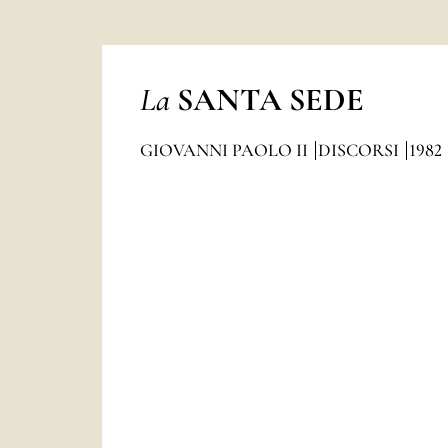
La
SANTA SEDE
GIOVANNI PAOLO II
DISCORSI
1982