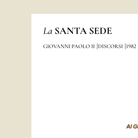
La
SANTA SEDE
GIOVANNI PAOLO II
DISCORSI
1982
AI 