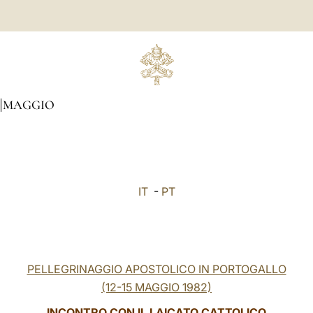
MAGGIO
IT
-
PT
PELLEGRINAGGIO APOSTOLICO IN PORTOGALLO
(12-15 MAGGIO 1982)
INCONTRO CON IL LAICATO CATTOLICO