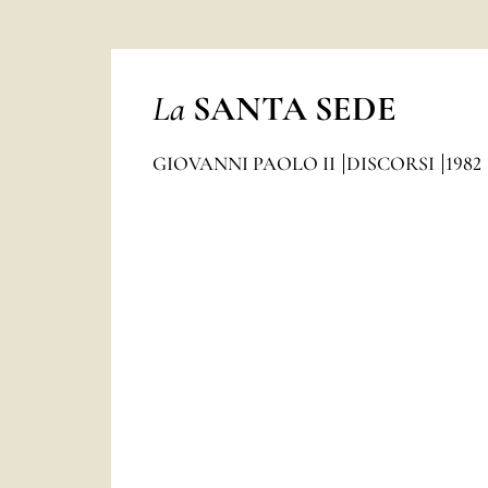
La
SANTA SEDE
GIOVANNI PAOLO II
DISCORSI
1982