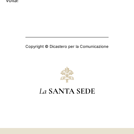
volta!
Copyright © Dicastero per la Comunicazione
La
SANTA SEDE