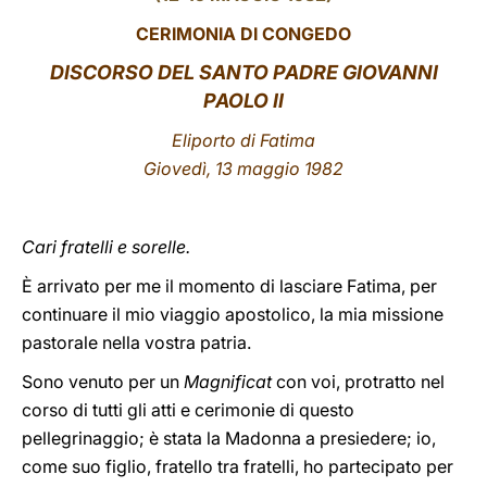
CERIMONIA DI CONGEDO
LATINE
DISCORSO DEL SANTO PADRE GIOVANNI
PAOLO II
Eliporto di Fatima
Giovedì, 13 maggio 1982
Cari fratelli e sorelle.
È arrivato per me il momento di lasciare Fatima, per
continuare il mio viaggio apostolico, la mia missione
pastorale nella vostra patria.
Sono venuto per un
Magnificat
con voi, protratto nel
corso di tutti gli atti e cerimonie di questo
pellegrinaggio; è stata la Madonna a presiedere; io,
come suo figlio, fratello tra fratelli, ho partecipato per