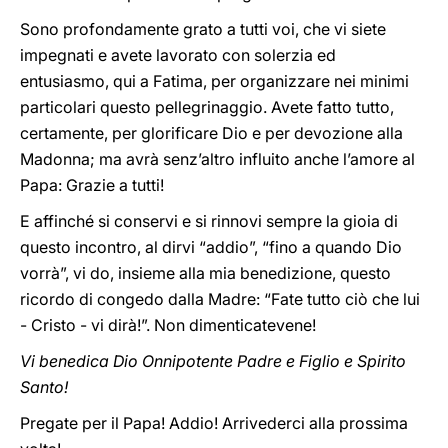
Sono profondamente grato a tutti voi, che vi siete
impegnati e avete lavorato con solerzia ed
entusiasmo, qui a Fatima, per organizzare nei minimi
particolari questo pellegrinaggio. Avete fatto tutto,
certamente, per glorificare Dio e per devozione alla
Madonna; ma avrà senz’altro influito anche l’amore al
Papa: Grazie a tutti!
E affinché si conservi e si rinnovi sempre la gioia di
questo incontro, al dirvi “addio”, “fino a quando Dio
vorrà”, vi do, insieme alla mia benedizione, questo
ricordo di congedo dalla Madre: “Fate tutto ciò che lui
- Cristo - vi dirà!”. Non dimenticatevene!
Vi benedica Dio Onnipotente Padre e Figlio e Spirito
Santo!
Pregate per il Papa! Addio! Arrivederci alla prossima