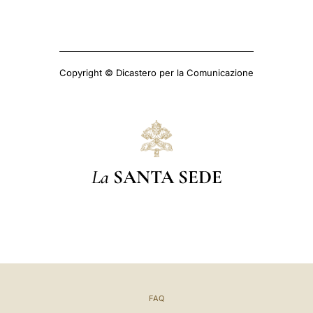
Copyright © Dicastero per la Comunicazione
La
SANTA SEDE
FAQ