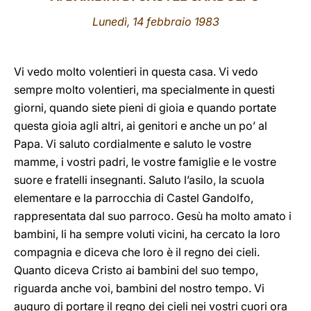
Lunedì, 14 febbraio 1983
LATINE
Vi vedo molto volentieri in questa casa. Vi vedo
sempre molto volentieri, ma specialmente in questi
giorni, quando siete pieni di gioia e quando portate
questa gioia agli altri, ai genitori e anche un po’ al
Papa. Vi saluto cordialmente e saluto le vostre
mamme, i vostri padri, le vostre famiglie e le vostre
suore e fratelli insegnanti. Saluto l’asilo, la scuola
elementare e la parrocchia di Castel Gandolfo,
rappresentata dal suo parroco. Gesù ha molto amato i
bambini, li ha sempre voluti vicini, ha cercato la loro
compagnia e diceva che loro è il regno dei cieli.
Quanto diceva Cristo ai bambini del suo tempo,
riguarda anche voi, bambini del nostro tempo. Vi
auguro di portare il regno dei cieli nei vostri cuori ora