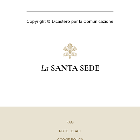
Copyright © Dicastero per la Comunicazione
La
SANTA SEDE
FAQ
NOTE LEGALI
COOKIE POLICY