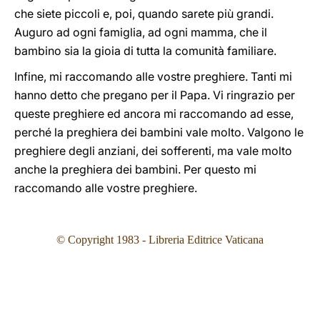
che siete piccoli e, poi, quando sarete più grandi.
Auguro ad ogni famiglia, ad ogni mamma, che il
bambino sia la gioia di tutta la comunità familiare.
Infine, mi raccomando alle vostre preghiere. Tanti mi
hanno detto che pregano per il Papa. Vi ringrazio per
queste preghiere ed ancora mi raccomando ad esse,
perché la preghiera dei bambini vale molto. Valgono le
preghiere degli anziani, dei sofferenti, ma vale molto
anche la preghiera dei bambini. Per questo mi
raccomando alle vostre preghiere.
© Copyright 1983 - Libreria Editrice Vaticana