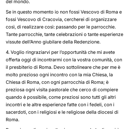
del mondo.
Se in questo momento io non fossi Vescovo di Roma e
fossi Vescovo di Cracovia, cercherei di organizzare
così, di realizzare così: passando per le parrocchie.
Tante parrocchie, tante celebrazioni o tante esperienze
vissute dell’Anno giubilare della Redenzione.
4. Voglio ringraziarvi per l’opportunità che mi avete
offerta oggi di incontrarmi con la vostra comunità, con
il presbiterio di Roma. Devo sottolineare che per me è
molto prezioso ogni incontro con la mia Chiesa, la
Chiesa di Roma, con ogni parrocchia di Roma; è
preziosa ogni visita pastorale che cerco di compiere
quando è possibile, come preziosi sono tutti gli altri
incontri e le altre esperienze fatte con i fedeli, con i
sacerdoti, con i religiosi e le religiose della diocesi di
Roma.