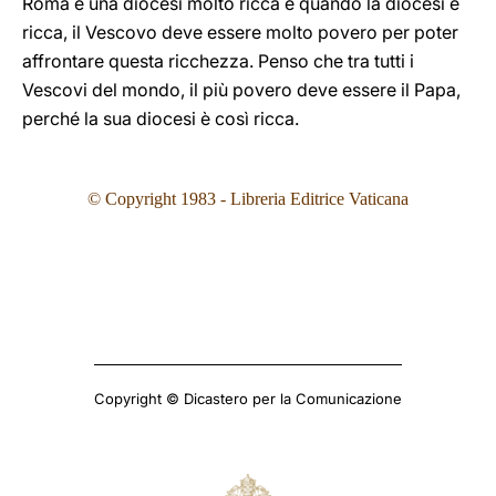
Roma è una diocesi molto ricca e quando la diocesi è
ricca, il Vescovo deve essere molto povero per poter
affrontare questa ricchezza. Penso che tra tutti i
Vescovi del mondo, il più povero deve essere il Papa,
perché la sua diocesi è così ricca.
© Copyright 1983 - Libreria Editrice Vaticana
Copyright © Dicastero per la Comunicazione