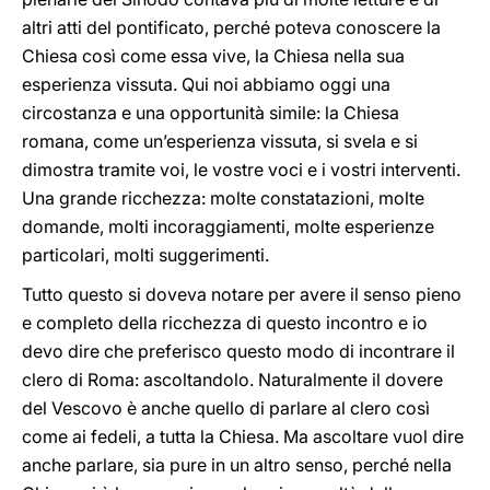
altri atti del pontificato, perché poteva conoscere la
Chiesa così come essa vive, la Chiesa nella sua
esperienza vissuta. Qui noi abbiamo oggi una
circostanza e una opportunità simile: la Chiesa
romana, come un’esperienza vissuta, si svela e si
dimostra tramite voi, le vostre voci e i vostri interventi.
Una grande ricchezza: molte constatazioni, molte
domande, molti incoraggiamenti, molte esperienze
particolari, molti suggerimenti.
Tutto questo si doveva notare per avere il senso pieno
e completo della ricchezza di questo incontro e io
devo dire che preferisco questo modo di incontrare il
clero di Roma: ascoltandolo. Naturalmente il dovere
del Vescovo è anche quello di parlare al clero così
come ai fedeli, a tutta la Chiesa. Ma ascoltare vuol dire
anche parlare, sia pure in un altro senso, perché nella