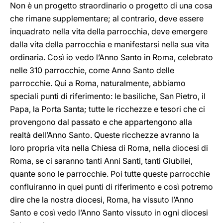
Non è un progetto straordinario o progetto di una cosa
che rimane supplementare; al contrario, deve essere
inquadrato nella vita della parrocchia, deve emergere
dalla vita della parrocchia e manifestarsi nella sua vita
ordinaria. Così io vedo l’Anno Santo in Roma, celebrato
nelle 310 parrocchie, come Anno Santo delle
parrocchie. Qui a Roma, naturalmente, abbiamo
speciali punti di riferimento: le basiliche, San Pietro, il
Papa, la Porta Santa; tutte le ricchezze e tesori che ci
provengono dal passato e che appartengono alla
realtà dell’Anno Santo. Queste ricchezze avranno la
loro propria vita nella Chiesa di Roma, nella diocesi di
Roma, se ci saranno tanti Anni Santi, tanti Giubilei,
quante sono le parrocchie. Poi tutte queste parrocchie
confluiranno in quei punti di riferimento e così potremo
dire che la nostra diocesi, Roma, ha vissuto l’Anno
Santo e così vedo l’Anno Santo vissuto in ogni diocesi