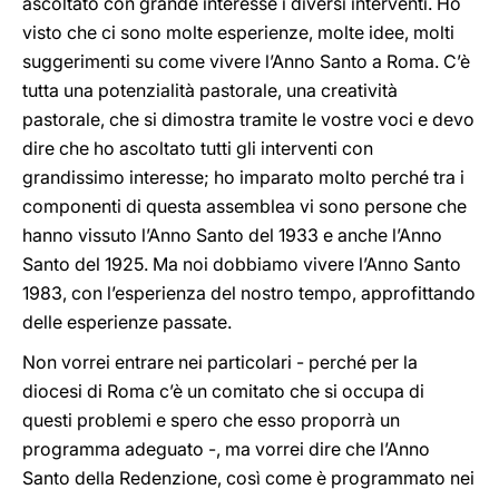
ascoltato con grande interesse i diversi interventi. Ho
visto che ci sono molte esperienze, molte idee, molti
suggerimenti su come vivere l’Anno Santo a Roma. C’è
tutta una potenzialità pastorale, una creatività
pastorale, che si dimostra tramite le vostre voci e devo
dire che ho ascoltato tutti gli interventi con
grandissimo interesse; ho imparato molto perché tra i
componenti di questa assemblea vi sono persone che
hanno vissuto l’Anno Santo del 1933 e anche l’Anno
Santo del 1925. Ma noi dobbiamo vivere l’Anno Santo
1983, con l’esperienza del nostro tempo, approfittando
delle esperienze passate.
Non vorrei entrare nei particolari - perché per la
diocesi di Roma c’è un comitato che si occupa di
questi problemi e spero che esso proporrà un
programma adeguato -, ma vorrei dire che l’Anno
Santo della Redenzione, così come è programmato nei