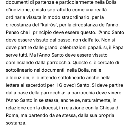
documenti di partenza e particolarmente nella Bolla
d’indizione, è visto soprattutto come una realtà
ordinaria vissuta in modo straordinario, per la
circostanza del “kairós”, per la circostanza dell’anno.
Penso che il principio deve essere questo: l’Anno Santo
deve essere vissuto dal basso, non dall’alto. Non si
deve partire dalle grandi celebrazioni papali: sì, il Papa
serve tutti. Ma l’Anno Santo deve essere vissuto
cominciando dalla parrocchia. Questo si è cercato di
sottolinearlo nei documenti, nella Bolla, nelle
allocuzioni, e io intendo sottolinearlo anche nella
lettera ai sacerdoti per il Giovedì Santo. Si deve partire
dalla base della parrocchia: la parrocchia deve vivere
l’Anno Santo in se stessa, anche se, naturalmente, in
relazione con la diocesi, in relazione con la Chiesa di
Roma, ma partendo da se stessa, dalla sua propria
sostanza.