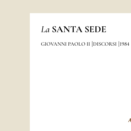
La
SANTA SEDE
GIOVANNI PAOLO II
DISCORSI
1984