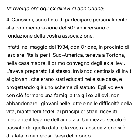
Mi rivolgo ora agli ex allievi di don Orione!
4. Carissimi, sono lieto di partecipare personalmente
alla commemorazione del 50° anniversario di
fondazione della vostra associazione!
Infatti, nel maggio del 1934, don Orione, in procinto di
lasciare l’Italia per il Sud-America, teneva a Tortona,
nella casa madre, il primo convegno degli ex allievi.
L’aveva preparato lui stesso, inviando centinaia di inviti
ai giovani, che erano stati educati nelle sue case, e
progettando già uno schema di statuto. Egli voleva
con ciò formare una famiglia tra gli ex allievi, non
abbandonare i giovani nelle lotte e nelle difficoltà della
vita, mantenerli fedeli ai principi cristiani ricevuti
mediante il legame dell’amicizia. Un mezzo secolo è
passato da quella data, e la vostra associazione si è
dilatata in numerosi Paesi del mondo.