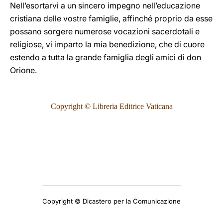
Nell’esortarvi a un sincero impegno nell’educazione
cristiana delle vostre famiglie, affinché proprio da esse
possano sorgere numerose vocazioni sacerdotali e
religiose, vi imparto la mia benedizione, che di cuore
estendo a tutta la grande famiglia degli amici di don
Orione.
Copyright © Libreria Editrice Vaticana
Copyright © Dicastero per la Comunicazione