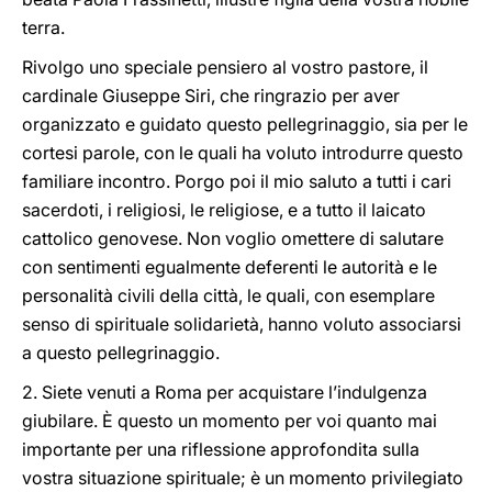
terra.
Rivolgo uno speciale pensiero al vostro pastore, il
cardinale Giuseppe Siri, che ringrazio per aver
organizzato e guidato questo pellegrinaggio, sia per le
cortesi parole, con le quali ha voluto introdurre questo
familiare incontro. Porgo poi il mio saluto a tutti i cari
sacerdoti, i religiosi, le religiose, e a tutto il laicato
cattolico genovese. Non voglio omettere di salutare
con sentimenti egualmente deferenti le autorità e le
personalità civili della città, le quali, con esemplare
senso di spirituale solidarietà, hanno voluto associarsi
a questo pellegrinaggio.
2. Siete venuti a Roma per acquistare l’indulgenza
giubilare. È questo un momento per voi quanto mai
importante per una riflessione approfondita sulla
vostra situazione spirituale; è un momento privilegiato