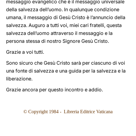
messaggio evangelico che è il messaggio universale
della salvezza dell’uomo. In qualunque condizione
umana, il messaggio di Gesù Cristo è l’annuncio della
salvezza. Auguro a tutti voi, miei cari fratelli, questa
salvezza dell’uomo attraverso il messaggio e la
persona stessa di nostro Signore Gesù Cristo.
Grazie a voi tutti.
Sono sicuro che Gesù Cristo sarà per ciascuno di voi
una fonte di salvezza e una guida per la salvezza e la
liberazione.
Grazie ancora per questo incontro e addio.
© Copyright 1984 - Libreria Editrice Vaticana