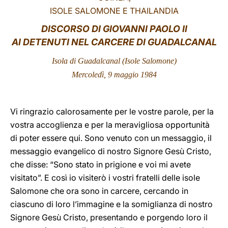
ISOLE SALOMONE E THAILANDIA
LATINE
DISCORSO DI GIOVANNI PAOLO II
AI DETENUTI NEL CARCERE DI GUADALCANAL
Isola di Guadalcanal
(Isole Salomone)
Mercoledì, 9 maggio 1984
Vi ringrazio calorosamente per le vostre parole, per la
vostra accoglienza e per la meravigliosa opportunità
di poter essere qui. Sono venuto con un messaggio, il
messaggio evangelico di nostro Signore Gesù Cristo,
che disse: “Sono stato in prigione e voi mi avete
visitato”. E così io visiterò i vostri fratelli delle isole
Salomone che ora sono in carcere, cercando in
ciascuno di loro l’immagine e la somiglianza di nostro
Signore Gesù Cristo, presentando e porgendo loro il