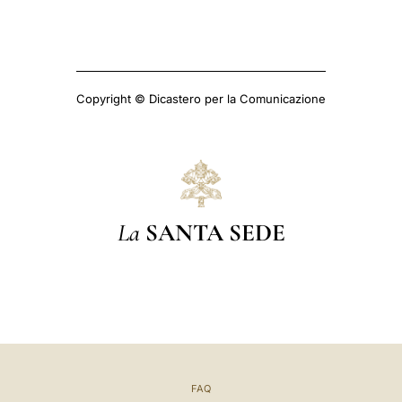
Copyright © Dicastero per la Comunicazione
La
SANTA SEDE
FAQ