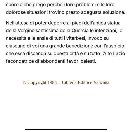
cuore e che prego perché i loro problemi e le loro
dolorose situazioni trovino presto adeguata soluzione.
Nell’attesa di poter deporre ai piedi dell’antica statua
della Vergine santissima della Quercia le intenzioni, le
necessità e le ansie di tutti i viterbesi, invoco su
ciascuno di voi una grande benedizione con l’auspicio
che essa discenda su questa città e su tutto l’Alto Lazio
fecondatrice di abbondanti favori celesti.
© Copyright 1984 - Libreria Editrice Vaticana