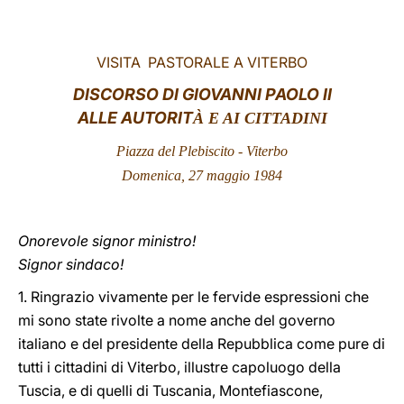
LATINE
VISITA PASTORALE A VITERBO
DISCORSO DI GIOVANNI PAOLO II
ALLE AUTORIT
À E AI CITTADINI
Piazza del Plebiscito - Viterbo
Domenica, 27 maggio 1984
Onorevole signor ministro!
Signor sindaco!
1. Ringrazio vivamente per le fervide espressioni che
mi sono state rivolte a nome anche del governo
italiano e del presidente della Repubblica come pure di
tutti i cittadini di Viterbo, illustre capoluogo della
Tuscia, e di quelli di Tuscania, Montefiascone,