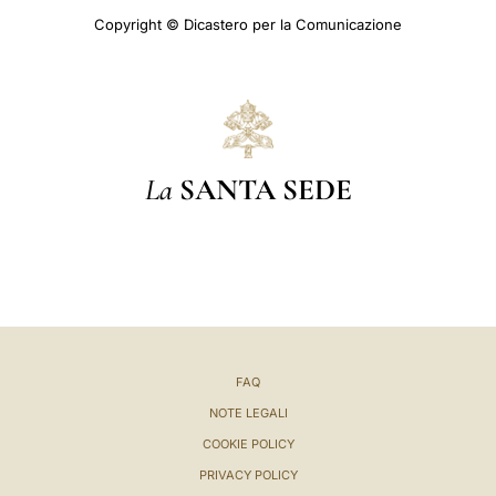
Copyright © Dicastero per la Comunicazione
La
SANTA SEDE
FAQ
NOTE LEGALI
COOKIE POLICY
PRIVACY POLICY