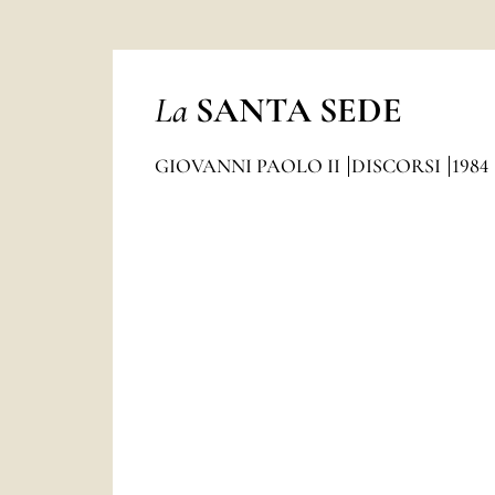
La
SANTA SEDE
GIOVANNI PAOLO II
DISCORSI
1984