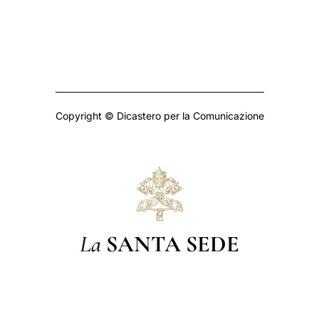
Copyright © Dicastero per la Comunicazione
La
SANTA SEDE