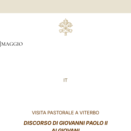
MAGGIO
IT
VISITA PASTORALE A VITERBO
DISCORSO DI GIOVANNI PAOLO II
AI GIOVANI