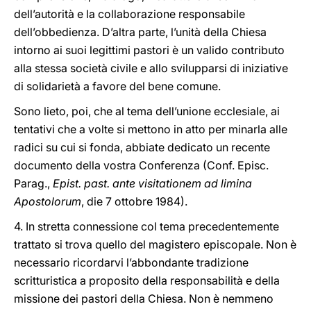
dell’autorità e la collaborazione responsabile
dell’obbedienza. D’altra parte, l’unità della Chiesa
intorno ai suoi legittimi pastori è un valido contributo
alla stessa società civile e allo svilupparsi di iniziative
di solidarietà a favore del bene comune.
Sono lieto, poi, che al tema dell’unione ecclesiale, ai
tentativi che a volte si mettono in atto per minarla alle
radici su cui si fonda, abbiate dedicato un recente
documento della vostra Conferenza (Conf. Episc.
Parag.,
Epist. past. ante visitationem ad limina
Apostolorum
, die 7 ottobre 1984).
4. In stretta connessione col tema precedentemente
trattato si trova quello del magistero episcopale. Non è
necessario ricordarvi l’abbondante tradizione
scritturistica a proposito della responsabilità e della
missione dei pastori della Chiesa. Non è nemmeno