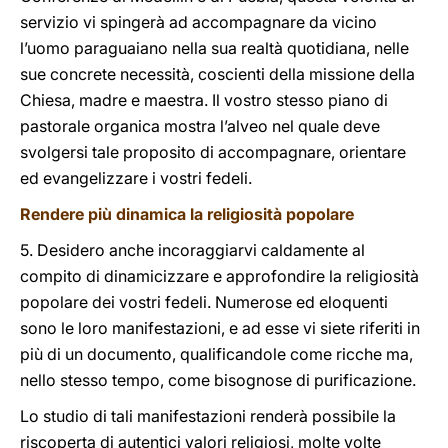
servizio vi spingerà ad accompagnare da vicino
l’uomo paraguaiano nella sua realtà quotidiana, nelle
sue concrete necessità, coscienti della missione della
Chiesa, madre e maestra. Il vostro stesso piano di
pastorale organica mostra l’alveo nel quale deve
svolgersi tale proposito di accompagnare, orientare
ed evangelizzare i vostri fedeli.
Rendere più dinamica la religiosità popolare
5. Desidero anche incoraggiarvi caldamente al
compito di dinamicizzare e approfondire la religiosità
popolare dei vostri fedeli. Numerose ed eloquenti
sono le loro manifestazioni, e ad esse vi siete riferiti in
più di un documento, qualificandole come ricche ma,
nello stesso tempo, come bisognose di purificazione.
Lo studio di tali manifestazioni renderà possibile la
riscoperta di autentici valori religiosi, molte volte