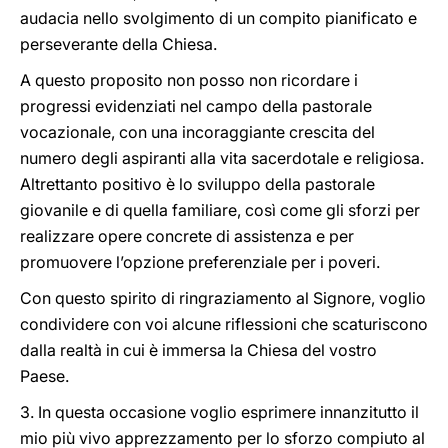
audacia nello svolgimento di un compito pianificato e
perseverante della Chiesa.
A questo proposito non posso non ricordare i
progressi evidenziati nel campo della pastorale
vocazionale, con una incoraggiante crescita del
numero degli aspiranti alla vita sacerdotale e religiosa.
Altrettanto positivo è lo sviluppo della pastorale
giovanile e di quella familiare, così come gli sforzi per
realizzare opere concrete di assistenza e per
promuovere l’opzione preferenziale per i poveri.
Con questo spirito di ringraziamento al Signore, voglio
condividere con voi alcune riflessioni che scaturiscono
dalla realtà in cui è immersa la Chiesa del vostro
Paese.
3. In questa occasione voglio esprimere innanzitutto il
mio più vivo apprezzamento per lo sforzo compiuto al