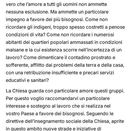
vero che l’amore a tutti gli uomini non ammette
nessuna esclusione. Ma ammette un particolare
impegno a favore dei più bisognosi. Come non
ricordare gli indigeni, troppo spesso costretti a penose
condizioni di vita? Come non ricordare i numerosi
abitanti dei quartieri popolari ammassati in condizioni
malsane e la cui esistenza scorre nell’incertezza di un
lavoro? Come dimenticare il contadino prostrato e
sofferente, afflitto dai problemi della terra e della casa,
con una retribuzione insufficiente e precari servizi
educativi e sanitari?
La Chiesa guarda con particolare amore questi gruppi.
Per questo voglio raccomandarvi un particolare
interesse e sostegno al lavoro che si realizza nel
vostro Paese a favore dei bisognosi. Seguendo le
direttive dell’insegnamento sociale della Chiesa, aprite
in questo ambito nuove strade e iniziative di