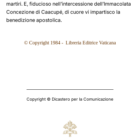
martiri. E, fiducioso nell’intercessione dell’Immacolata
Concezione di Caacupé, di cuore vi impartisco la
benedizione apostolica.
© Copyright 1984 - Libreria Editrice Vaticana
Copyright © Dicastero per la Comunicazione