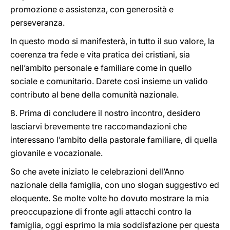
promozione e assistenza, con generosità e
perseveranza.
In questo modo si manifesterà, in tutto il suo valore, la
coerenza tra fede e vita pratica dei cristiani, sia
nell’ambito personale e familiare come in quello
sociale e comunitario. Darete così insieme un valido
contributo al bene della comunità nazionale.
8. Prima di concludere il nostro incontro, desidero
lasciarvi brevemente tre raccomandazioni che
interessano l’ambito della pastorale familiare, di quella
giovanile e vocazionale.
So che avete iniziato le celebrazioni dell’Anno
nazionale della famiglia, con uno slogan suggestivo ed
eloquente. Se molte volte ho dovuto mostrare la mia
preoccupazione di fronte agli attacchi contro la
famiglia, oggi esprimo la mia soddisfazione per questa