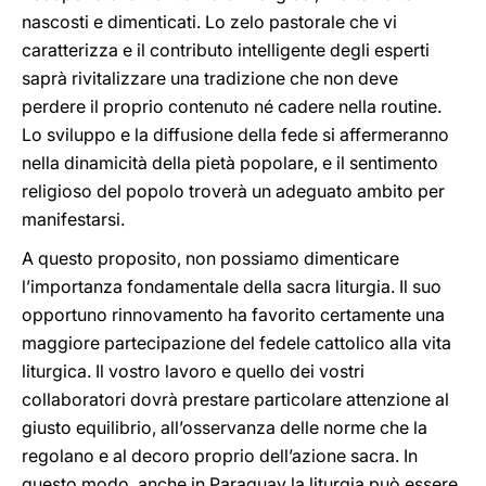
nascosti e dimenticati. Lo zelo pastorale che vi
caratterizza e il contributo intelligente degli esperti
saprà rivitalizzare una tradizione che non deve
perdere il proprio contenuto né cadere nella routine.
Lo sviluppo e la diffusione della fede si affermeranno
nella dinamicità della pietà popolare, e il sentimento
religioso del popolo troverà un adeguato ambito per
manifestarsi.
A questo proposito, non possiamo dimenticare
l’importanza fondamentale della sacra liturgia. Il suo
opportuno rinnovamento ha favorito certamente una
maggiore partecipazione del fedele cattolico alla vita
liturgica. Il vostro lavoro e quello dei vostri
collaboratori dovrà prestare particolare attenzione al
giusto equilibrio, all’osservanza delle norme che la
regolano e al decoro proprio dell’azione sacra. In
questo modo, anche in Paraguay la liturgia può essere