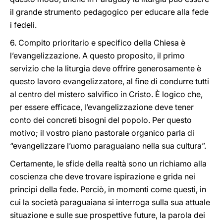
il grande strumento pedagogico per educare alla fede
i fedeli.
6. Compito prioritario e specifico della Chiesa è
l’evangelizzazione. A questo proposito, il primo
servizio che la liturgia deve offrire generosamente è
questo lavoro evangelizzatore, al fine di condurre tutti
al centro del mistero salvifico in Cristo. È logico che,
per essere efficace, l’evangelizzazione deve tener
conto dei concreti bisogni del popolo. Per questo
motivo; il vostro piano pastorale organico parla di
“evangelizzare l’uomo paraguaiano nella sua cultura”.
Certamente, le sfide della realtà sono un richiamo alla
coscienza che deve trovare ispirazione e grida nei
principi della fede. Perciò, in momenti come questi, in
cui la società paraguaiana si interroga sulla sua attuale
situazione e sulle sue prospettive future, la parola dei