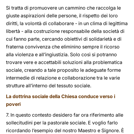
Si tratta di promuovere un cammino che raccolga le
giuste aspirazioni delle persone, il rispetto dei loro
diritti, la volontà di collaborare - in un clima di legittima
libertà - alla costruzione responsabile della società di
cui fanno parte, cercando obiettivi di solidarietà e di
fraterna convivenza che eliminino sempre il ricorso
alla violenza e all’ingiustizia. Solo così si potranno
trovare vere e accettabili soluzioni alla problematica
sociale, creando a tale proposito le adeguate forme
intermedie di relazione e collaborazione tra le varie
strutture all’interno del tessuto sociale.
La dottrina sociale della Chiesa conduce verso i
poveri
7. In questo contesto desidero far ora riferimento alle
sollecitudini per la pastorale sociale. E voglio farlo
ricordando l’esempio del nostro Maestro e Signore. È