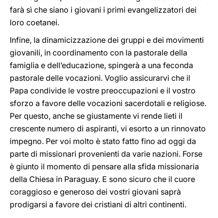
farà sì che siano i giovani i primi evangelizzatori dei
loro coetanei.
Infine, la dinamicizzazione dei gruppi e dei movimenti
giovanili, in coordinamento con la pastorale della
famiglia e dell’educazione, spingerà a una feconda
pastorale delle vocazioni. Voglio assicurarvi che il
Papa condivide le vostre preoccupazioni e il vostro
sforzo a favore delle vocazioni sacerdotali e religiose.
Per questo, anche se giustamente vi rende lieti il
crescente numero di aspiranti, vi esorto a un rinnovato
impegno. Per voi molto è stato fatto fino ad oggi da
parte di missionari provenienti da varie nazioni. Forse
è giunto il momento di pensare alla sfida missionaria
della Chiesa in Paraguay. E sono sicuro che il cuore
coraggioso e generoso dei vostri giovani saprà
prodigarsi a favore dei cristiani di altri continenti.