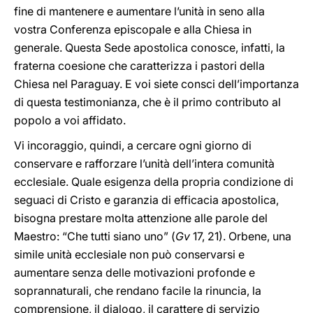
fine di mantenere e aumentare l’unità in seno alla
vostra Conferenza episcopale e alla Chiesa in
generale. Questa Sede apostolica conosce, infatti, la
fraterna coesione che caratterizza i pastori della
Chiesa nel Paraguay. E voi siete consci dell’importanza
di questa testimonianza, che è il primo contributo al
popolo a voi affidato.
Vi incoraggio, quindi, a cercare ogni giorno di
conservare e rafforzare l’unità dell’intera comunità
ecclesiale. Quale esigenza della propria condizione di
seguaci di Cristo e garanzia di efficacia apostolica,
bisogna prestare molta attenzione alle parole del
Maestro: “Che tutti siano uno” (
Gv
17, 21). Orbene, una
simile unità ecclesiale non può conservarsi e
aumentare senza delle motivazioni profonde e
soprannaturali, che rendano facile la rinuncia, la
comprensione, il dialogo, il carattere di servizio