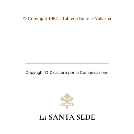
© Copyright 1984 - Libreria Editrice Vaticana
Copyright © Dicastero per la Comunicazione
La
SANTA SEDE