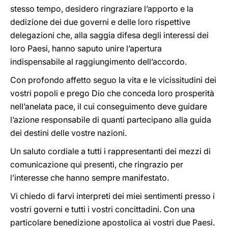
stesso tempo, desidero ringraziare l’apporto e la
dedizione dei due governi e delle loro rispettive
delegazioni che, alla saggia difesa degli interessi dei
loro Paesi, hanno saputo unire l’apertura
indispensabile al raggiungimento dell’accordo.
Con profondo affetto seguo la vita e le vicissitudini dei
vostri popoli e prego Dio che conceda loro prosperità
nell’anelata pace, il cui conseguimento deve guidare
l’azione responsabile di quanti partecipano alla guida
dei destini delle vostre nazioni.
Un saluto cordiale a tutti i rappresentanti dei mezzi di
comunicazione qui presenti, che ringrazio per
l’interesse che hanno sempre manifestato.
Vi chiedo di farvi interpreti dei miei sentimenti presso i
vostri governi e tutti i vostri concittadini. Con una
particolare benedizione apostolica ai vostri due Paesi.