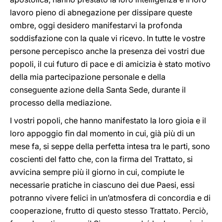
lavoro pieno di abnegazione per dissipare queste
ombre, oggi desidero manifestarvi la profonda
soddisfazione con la quale vi ricevo. In tutte le vostre
persone percepisco anche la presenza dei vostri due
popoli, il cui futuro di pace e di amicizia è stato motivo
della mia partecipazione personale e della
conseguente azione della Santa Sede, durante il
processo della mediazione.
I vostri popoli, che hanno manifestato la loro gioia e il
loro appoggio fin dal momento in cui, già più di un
mese fa, si seppe della perfetta intesa tra le parti, sono
coscienti del fatto che, con la firma del Trattato, si
avvicina sempre più il giorno in cui, compiute le
necessarie pratiche in ciascuno dei due Paesi, essi
potranno vivere felici in un’atmosfera di concordia e di
cooperazione, frutto di questo stesso Trattato. Perciò,