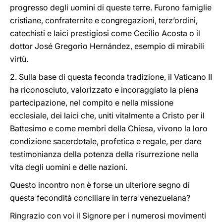
progresso degli uomini di queste terre. Furono famiglie
cristiane, confraternite e congregazioni, terz’ordini,
catechisti e laici prestigiosi come Cecilio Acosta o il
dottor José Gregorio Hernández, esempio di mirabili
virtù.
2. Sulla base di questa feconda tradizione, il Vaticano II
ha riconosciuto, valorizzato e incoraggiato la piena
partecipazione, nel compito e nella missione
ecclesiale, dei laici che, uniti vitalmente a Cristo per il
Battesimo e come membri della Chiesa, vivono la loro
condizione sacerdotale, profetica e regale, per dare
testimonianza della potenza della risurrezione nella
vita degli uomini e delle nazioni.
Questo incontro non è forse un ulteriore segno di
questa fecondità conciliare in terra venezuelana?
Ringrazio con voi il Signore per i numerosi movimenti