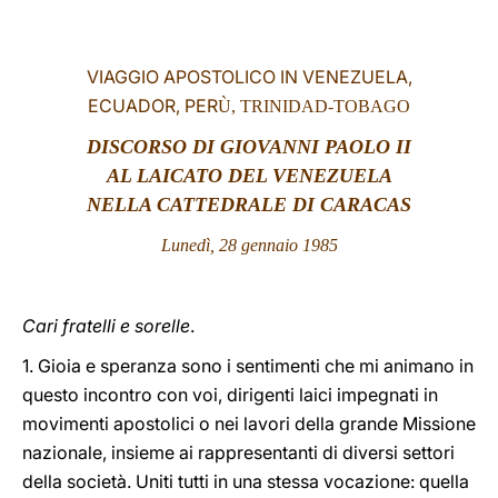
LATINE
VIAGGIO APOSTOLICO IN VENEZUELA,
ECUADOR, PER
Ù, TRINIDAD-TOBAGO
DISCORSO DI GIOVANNI PAOLO II
AL LAICATO DEL VENEZUELA
NELLA CATTEDRALE DI CARACAS
Lunedì, 28 gennaio 1985
Cari fratelli e sorelle
.
1. Gioia e speranza sono i sentimenti che mi animano in
questo incontro con voi, dirigenti laici impegnati in
movimenti apostolici o nei lavori della grande Missione
nazionale, insieme ai rappresentanti di diversi settori
della società. Uniti tutti in una stessa vocazione: quella