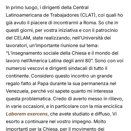
In primo luogo, i dirigenti della Central
Latinoamericana de Trabajadores (CLAT), coi quali ho
già avuto il piacere di incontrarmi a Roma. So che in
questi giorni, per vostra iniziativa e con il patrocinio
del CELAM, state realizzando, nell’Università dei
lavoratori, un’importante riunione sul tema:
“L’insegnamento sociale della Chiesa e il mondo del
lavoro nell’America Latina degli anni 80”. Sono con voi
numerosi vescovi e dirigenti sindacali di tutto il
continente. Considero questo incontro un grande
regalo fatto al Papa durante la sua permanenza nel
Venezuela, perché voi sapete quanto mi interessa
questa problematica. Credo di averlo messo in rilievo,
in varie occasioni, e in particolare con la mia enciclica
Laborem exercens
, che avete studiato e diffuso. Vi
esorto a continuare nel vostro impegno. Molto
importanti per la Chiesa, per il movimento dei