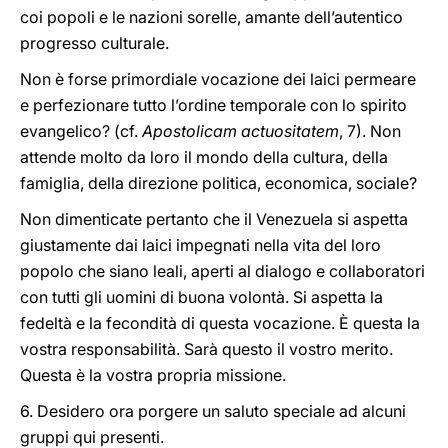
coi popoli e le nazioni sorelle, amante dell’autentico
progresso culturale.
Non è forse primordiale vocazione dei laici permeare
e perfezionare tutto l’ordine temporale con lo spirito
evangelico? (cf.
Apostolicam actuositatem
, 7). Non
attende molto da loro il mondo della cultura, della
famiglia, della direzione politica, economica, sociale?
Non dimenticate pertanto che il Venezuela si aspetta
giustamente dai laici impegnati nella vita del loro
popolo che siano leali, aperti al dialogo e collaboratori
con tutti gli uomini di buona volontà. Si aspetta la
fedeltà e la fecondità di questa vocazione. È questa la
vostra responsabilità. Sarà questo il vostro merito.
Questa è la vostra propria missione.
6. Desidero ora porgere un saluto speciale ad alcuni
gruppi qui presenti.