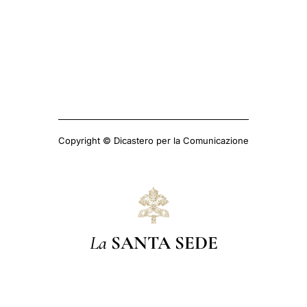
Copyright © Dicastero per la Comunicazione
La
SANTA SEDE