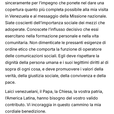
sinceramente per l’impegno che ponete nel dare una
copertura quanto più completa possibile alla mia visita
in Venezuela e al messaggio della Missione nazionale.
Siate coscienti dell’importanza sociale dei mezzi che
adoperate. Conoscete l’influsso decisivo che essi
esercitano nella formazione personale e nella vita
comunitaria. Non dimenticate le pressanti esigenze di
ordine etico che comporta la funzione di operatore
delle comunicazioni sociali. Egli deve rispettare la
dignità della persona umana e i suoi legittimi diritti al di
sopra di ogni cosa, e deve promuovere i valori della
verità, della giustizia sociale, della convivenza e della
pace.
Laici venezuelani, il Papa, la Chiesa, la vostra patria,
l’America Latina, hanno bisogno del vostro valido
contributo. Vi incoraggia in questo cammino la mia
cordiale benedizione.