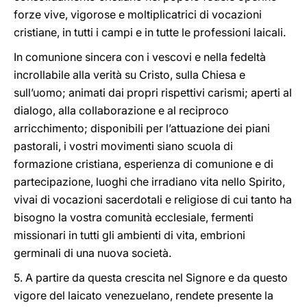
forze vive, vigorose e moltiplicatrici di vocazioni
cristiane, in tutti i campi e in tutte le professioni laicali.
In comunione sincera con i vescovi e nella fedeltà
incrollabile alla verità su Cristo, sulla Chiesa e
sull’uomo; animati dai propri rispettivi carismi; aperti al
dialogo, alla collaborazione e al reciproco
arricchimento; disponibili per l’attuazione dei piani
pastorali, i vostri movimenti siano scuola di
formazione cristiana, esperienza di comunione e di
partecipazione, luoghi che irradiano vita nello Spirito,
vivai di vocazioni sacerdotali e religiose di cui tanto ha
bisogno la vostra comunità ecclesiale, fermenti
missionari in tutti gli ambienti di vita, embrioni
germinali di una nuova società.
5. A partire da questa crescita nel Signore e da questo
vigore del laicato venezuelano, rendete presente la