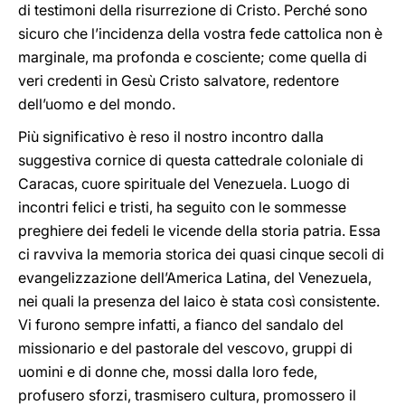
di testimoni della risurrezione di Cristo. Perché sono
sicuro che l’incidenza della vostra fede cattolica non è
marginale, ma profonda e cosciente; come quella di
veri credenti in Gesù Cristo salvatore, redentore
dell’uomo e del mondo.
Più significativo è reso il nostro incontro dalla
suggestiva cornice di questa cattedrale coloniale di
Caracas, cuore spirituale del Venezuela. Luogo di
incontri felici e tristi, ha seguito con le sommesse
preghiere dei fedeli le vicende della storia patria. Essa
ci ravviva la memoria storica dei quasi cinque secoli di
evangelizzazione dell’America Latina, del Venezuela,
nei quali la presenza del laico è stata così consistente.
Vi furono sempre infatti, a fianco del sandalo del
missionario e del pastorale del vescovo, gruppi di
uomini e di donne che, mossi dalla loro fede,
profusero sforzi, trasmisero cultura, promossero il