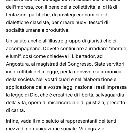
dell’impresa, con il bene della collettività, al di là di
tentazioni partitiche, di privilegi economici e di
dialettiche classiste, per creare nuovi tessuti di
socialità umana e produttiva.
Un saluto anche all’illustre gruppo di giuristi che ci
accompagnano. Dovete continuare a irradiare “morale
e lumi”, così come chiedeva il Libertador, ad
Angostura, ai magistrati del Congresso. Siate servitori
incorruttibili della legge, per la convivenza armonica
della società. Nei vostri cuori e nell’elaborazione e
applicazione delle vostre leggi nazionali resti impressa
la legge di Dio, che è creatrice di libertà, salvaguardia
della vita, opera di misericordia e di giustizia, precetto
di carità.
Infine, vada il mio saluto ai rappresentanti dei tanti
mezzi di comunicazione sociale. Vi ringrazio