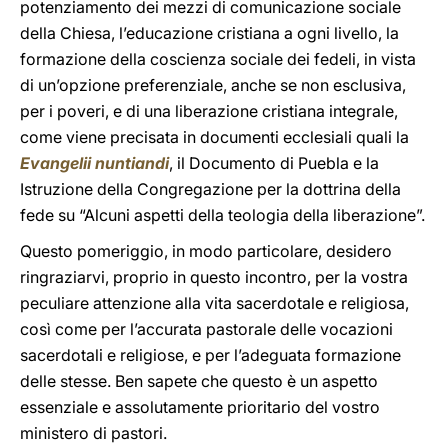
potenziamento dei mezzi di comunicazione sociale
della Chiesa, l’educazione cristiana a ogni livello, la
formazione della coscienza sociale dei fedeli, in vista
di un’opzione preferenziale, anche se non esclusiva,
per i poveri, e di una liberazione cristiana integrale,
come viene precisata in documenti ecclesiali quali la
Evangelii nuntiandi
, il Documento di Puebla e la
Istruzione della Congregazione per la dottrina della
fede su “Alcuni aspetti della teologia della liberazione”.
Questo pomeriggio, in modo particolare, desidero
ringraziarvi, proprio in questo incontro, per la vostra
peculiare attenzione alla vita sacerdotale e religiosa,
così come per l’accurata pastorale delle vocazioni
sacerdotali e religiose, e per l’adeguata formazione
delle stesse. Ben sapete che questo è un aspetto
essenziale e assolutamente prioritario del vostro
ministero di pastori.