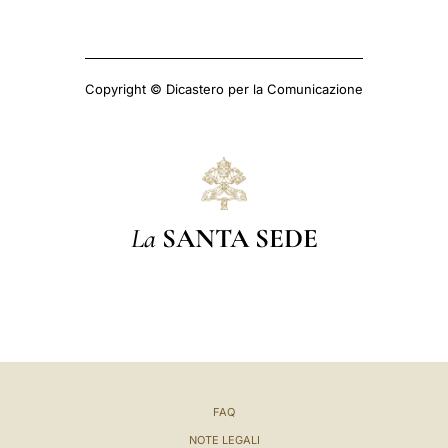
Copyright © Dicastero per la Comunicazione
La
SANTA SEDE
FAQ
NOTE LEGALI