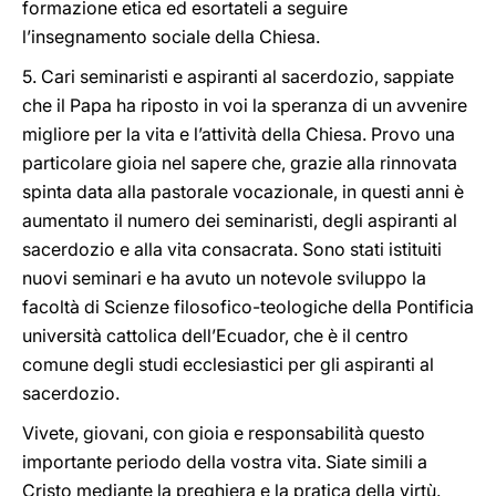
formazione etica ed esortateli a seguire
l’insegnamento sociale della Chiesa.
5. Cari seminaristi e aspiranti al sacerdozio, sappiate
che il Papa ha riposto in voi la speranza di un avvenire
migliore per la vita e l’attività della Chiesa. Provo una
particolare gioia nel sapere che, grazie alla rinnovata
spinta data alla pastorale vocazionale, in questi anni è
aumentato il numero dei seminaristi, degli aspiranti al
sacerdozio e alla vita consacrata. Sono stati istituiti
nuovi seminari e ha avuto un notevole sviluppo la
facoltà di Scienze filosofico-teologiche della Pontificia
università cattolica dell’Ecuador, che è il centro
comune degli studi ecclesiastici per gli aspiranti al
sacerdozio.
Vivete, giovani, con gioia e responsabilità questo
importante periodo della vostra vita. Siate simili a
Cristo mediante la preghiera e la pratica della virtù.