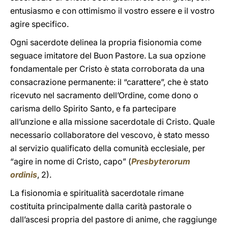
entusiasmo e con ottimismo il vostro essere e il vostro
agire specifico.
Ogni sacerdote delinea la propria fisionomia come
seguace imitatore del Buon Pastore. La sua opzione
fondamentale per Cristo è stata corroborata da una
consacrazione permanente: il “carattere”, che è stato
ricevuto nel sacramento dell’Ordine, come dono o
carisma dello Spirito Santo, e fa partecipare
all’unzione e alla missione sacerdotale di Cristo. Quale
necessario collaboratore del vescovo, è stato messo
al servizio qualificato della comunità ecclesiale, per
“agire in nome di Cristo, capo” (
Presbyterorum
ordinis
, 2).
La fisionomia e spiritualità sacerdotale rimane
costituita principalmente dalla carità pastorale o
dall’ascesi propria del pastore di anime, che raggiunge