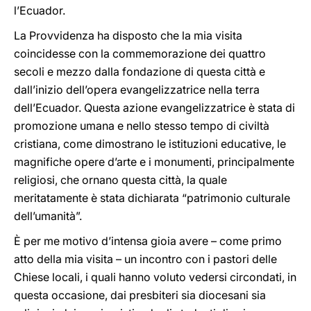
l’Ecuador.
La Provvidenza ha disposto che la mia visita
coincidesse con la commemorazione dei quattro
secoli e mezzo dalla fondazione di questa città e
dall’inizio dell’opera evangelizzatrice nella terra
dell’Ecuador. Questa azione evangelizzatrice è stata di
promozione umana e nello stesso tempo di civiltà
cristiana, come dimostrano le istituzioni educative, le
magnifiche opere d’arte e i monumenti, principalmente
religiosi, che ornano questa città, la quale
meritatamente è stata dichiarata “patrimonio culturale
dell’umanità”.
È per me motivo d’intensa gioia avere – come primo
atto della mia visita – un incontro con i pastori delle
Chiese locali, i quali hanno voluto vedersi circondati, in
questa occasione, dai presbiteri sia diocesani sia