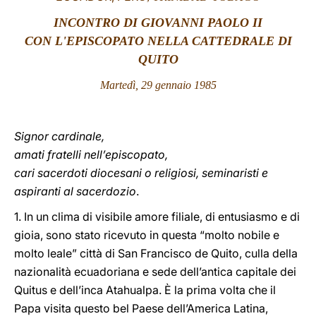
INCONTRO DI GIOVANNI PAOLO II
LATINE
CON L'EPISCOPATO NELLA CATTEDRALE DI
QUITO
Martedì, 29 gennaio 1985
Signor cardinale,
amati fratelli nell’episcopato,
cari sacerdoti diocesani o religiosi, seminaristi e
aspiranti al sacerdozio
.
1. In un clima di visibile amore filiale, di entusiasmo e di
gioia, sono stato ricevuto in questa “molto nobile e
molto leale” città di San Francisco de Quito, culla della
nazionalità ecuadoriana e sede dell’antica capitale dei
Quitus e dell’inca Atahualpa. È la prima volta che il
Papa visita questo bel Paese dell’America Latina,