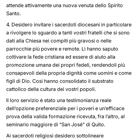
attende attivamente una nuova venuta dello Spirito
Santo.
4. Desidero invitare i sacerdoti diocesani in particolare
a rivolgere lo sguardo a tanti vostri fratelli che si sono
dati alla Chiesa nei compiti più gravosi o nelle
parrocchie più povere e remote. Lì hanno saputo
coltivare la fede cristiana ed essere di aiuto alla
promozione umana dei propri fedeli, rendendoli più
consapevoli della propria dignità come uomini e come
figli di Dio. Così hanno consolidato il substrato
cattolico della cultura dei vostri popoli.
Il loro servizio è stato una testimonianza reale
dell’opzione preferenziale per i poveri e un’efficace
prova della valida formazione ricevuta, fra l’altro, al
seminario maggiore di “San José” di Quito.
Ai sacerdoti religiosi desidero sottolineare