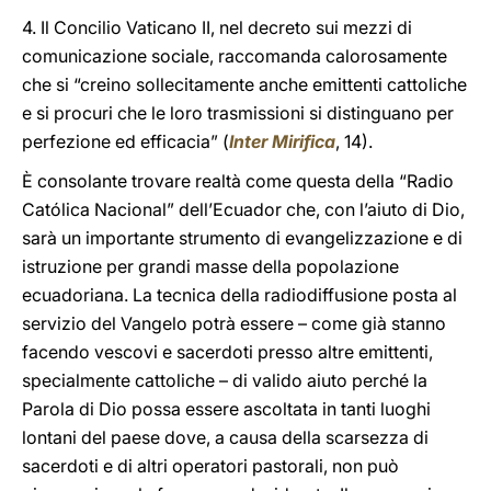
4. Il Concilio Vaticano II, nel decreto sui mezzi di
comunicazione sociale, raccomanda calorosamente
che si “creino sollecitamente anche emittenti cattoliche
e si procuri che le loro trasmissioni si distinguano per
perfezione ed efficacia” (
Inter Mirifica
, 14).
È consolante trovare realtà come questa della “Radio
Católica Nacional” dell’Ecuador che, con l’aiuto di Dio,
sarà un importante strumento di evangelizzazione e di
istruzione per grandi masse della popolazione
ecuadoriana. La tecnica della radiodiffusione posta al
servizio del Vangelo potrà essere – come già stanno
facendo vescovi e sacerdoti presso altre emittenti,
specialmente cattoliche – di valido aiuto perché la
Parola di Dio possa essere ascoltata in tanti luoghi
lontani del paese dove, a causa della scarsezza di
sacerdoti e di altri operatori pastorali, non può