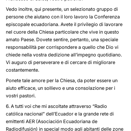
Vedo inoltre, qui presente, un selezionato gruppo di
persone che aiutano con il loro lavoro la Conferenza
episcopale ecuadoriana. Avete il privilegio di lavorare
nel cuore della Chiesa particolare che vive in questo
amato Paese. Dovete sentire, pertanto, una speciale
responsabilità per corrispondere a quello che Dio vi
chiede nella vostra dedizione all’impegno quotidiano.
Vi auguro di perseverare e di cercare di migliorare
costantemente.
Ponete tale amore per la Chiesa, da poter essere un
aiuto efficace, un sollievo e una consolazione per i
vostri pastori.
6. A tutti voi che mi ascoltate attraverso “Radio
católica nacional” dell’Ecuador e la grande rete di
emittenti AER (Asociación Ecuadoriana de
Radiodifusión) in special modo agli abitanti delle zone