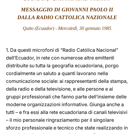
MESSAGGIO DI GIOVANNI PAOLO II
LATINE
DALLA RADIO CATTOLICA NAZIONALE
Quito (Ecuador) - Mercoledì, 30 gennaio 1985
1. Da questi microfoni di “Radio Católica Nacional”
dell’Ecuador, in rete con numerose altre emittenti
distribuite su tutta la geografia ecuadoriana, porgo
cordialmente un saluto a quanti lavorano nella
comunicazione sociale: ai rappresentanti della stampa,
della radio e della televisione, e alle persone e ai
gruppi professionali che fanno parte dell’insieme delle
moderne organizzazioni informative. Giunga anche a
tutti – e fra essi alla rete ecuadoriana di canali televisivi
– il mio personale ringraziamento per il singolare
sforzo professionale e tecnico che state realizzando in