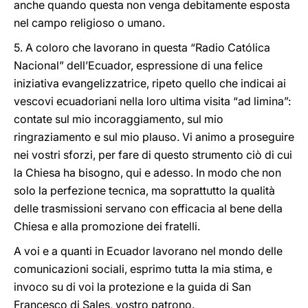
anche quando questa non venga debitamente esposta
nel campo religioso o umano.
5. A coloro che lavorano in questa “Radio Católica
Nacional” dell’Ecuador, espressione di una felice
iniziativa evangelizzatrice, ripeto quello che indicai ai
vescovi ecuadoriani nella loro ultima visita “ad limina”:
contate sul mio incoraggiamento, sul mio
ringraziamento e sul mio plauso. Vi animo a proseguire
nei vostri sforzi, per fare di questo strumento ciò di cui
la Chiesa ha bisogno, qui e adesso. In modo che non
solo la perfezione tecnica, ma soprattutto la qualità
delle trasmissioni servano con efficacia al bene della
Chiesa e alla promozione dei fratelli.
A voi e a quanti in Ecuador lavorano nel mondo delle
comunicazioni sociali, esprimo tutta la mia stima, e
invoco su di voi la protezione e la guida di San
Francesco di Sales, vostro patrono.