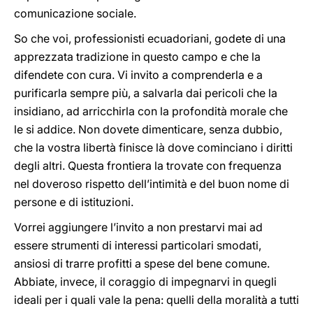
comunicazione sociale.
So che voi, professionisti ecuadoriani, godete di una
apprezzata tradizione in questo campo e che la
difendete con cura. Vi invito a comprenderla e a
purificarla sempre più, a salvarla dai pericoli che la
insidiano, ad arricchirla con la profondità morale che
le si addice. Non dovete dimenticare, senza dubbio,
che la vostra libertà finisce là dove cominciano i diritti
degli altri. Questa frontiera la trovate con frequenza
nel doveroso rispetto dell’intimità e del buon nome di
persone e di istituzioni.
Vorrei aggiungere l’invito a non prestarvi mai ad
essere strumenti di interessi particolari smodati,
ansiosi di trarre profitti a spese del bene comune.
Abbiate, invece, il coraggio di impegnarvi in quegli
ideali per i quali vale la pena: quelli della moralità a tutti