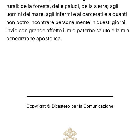
rurali: della foresta, delle paludi, della sierra; agli
uomini del mare, agli infermi e ai carcerati e a quanti
non potrò incontrare personalmente in questi giorni,
invio con grande affetto il mio paterno saluto e la mia
benedizione apostolica.
Copyright © Dicastero per la Comunicazione