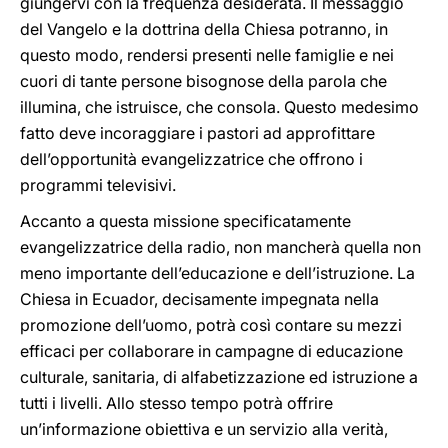
giungervi con la frequenza desiderata. Il messaggio
del Vangelo e la dottrina della Chiesa potranno, in
questo modo, rendersi presenti nelle famiglie e nei
cuori di tante persone bisognose della parola che
illumina, che istruisce, che consola. Questo medesimo
fatto deve incoraggiare i pastori ad approfittare
dell’opportunità evangelizzatrice che offrono i
programmi televisivi.
Accanto a questa missione specificatamente
evangelizzatrice della radio, non mancherà quella non
meno importante dell’educazione e dell’istruzione. La
Chiesa in Ecuador, decisamente impegnata nella
promozione dell’uomo, potrà così contare su mezzi
efficaci per collaborare in campagne di educazione
culturale, sanitaria, di alfabetizzazione ed istruzione a
tutti i livelli. Allo stesso tempo potrà offrire
un’informazione obiettiva e un servizio alla verità,