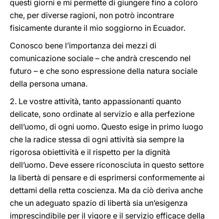
questi giorni e mi permette di giungere fino a coloro
che, per diverse ragioni, non potrò incontrare
fisicamente durante il mio soggiorno in Ecuador.
Conosco bene l’importanza dei mezzi di
comunicazione sociale – che andrà crescendo nel
futuro – e che sono espressione della natura sociale
della persona umana.
2. Le vostre attività, tanto appassionanti quanto
delicate, sono ordinate al servizio e alla perfezione
dell’uomo, di ogni uomo. Questo esige in primo luogo
che la radice stessa di ogni attività sia sempre la
rigorosa obiettività e il rispetto per la dignità
dell’uomo. Deve essere riconosciuta in questo settore
la libertà di pensare e di esprimersi conformemente ai
dettami della retta coscienza. Ma da ciò deriva anche
che un adeguato spazio di libertà sia un’esigenza
imprescindibile per il vigore e il servizio efficace della