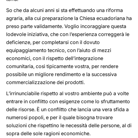
So che da alcuni anni si sta effettuando una riforma
agraria, alla cui preparazione la Chiesa ecuadoriana ha
preso parte validamente. Voglio incoraggiare questa
lodevole iniziativa, che con l’esperienza correggerà le
deficienze, per completarsi con il dovuto
equipaggiamento tecnico, con l’aiuto di mezzi
economici, con il rispetto dell’integrazione
comunitaria, così tipicamente vostra, per rendere
possibile un migliore rendimento e la successiva
commercializzazione dei prodotti.
L’irrinunciabile rispetto al vostro ambiente può a volte
entrare in conflitto con esigenze come lo sfruttamento
delle risorse. È un conflitto che lancia una vera sfida a
numerosi popoli, e per il quale bisogna trovare
soluzioni che rispettino le necessità delle persone, al di
sopra delle sole ragioni economiche.