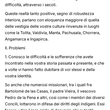
difficoltà, attraverso i secoli.
Queste realtà tanto positive, segno di robustezza
interiore, parlano con eloquenza maggiore di quella
delle vestigia delle vostre culture rinvenute in luoghi
come la Tolita, Valdivia, Manta, Pachusala, Chorrera,
Angamarca e Ingapirca.
II. Problemi
1. Conosco le difficoltà e le sofferenze che avete
incontrato nella vostra storia passata e presente, e che
a volte vi hanno fatto dubitare di voi stessi e della
vostra identità.
So anche che numerosi missionari, tra i quali fra
Bartolomé de las Casas, il padre Vieira, il vescovo
Pedro de la Pena e altri, così come i membri dei diversi
Concili, lottarono in difesa dei diritti degli indigeni. Essi