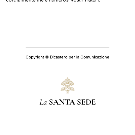
Copyright © Dicastero per la Comunicazione
La
SANTA SEDE