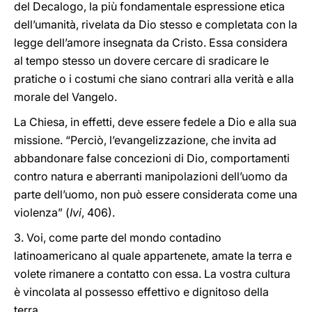
del Decalogo, la più fondamentale espressione etica
dell’umanità, rivelata da Dio stesso e completata con la
legge dell’amore insegnata da Cristo. Essa considera
al tempo stesso un dovere cercare di sradicare le
pratiche o i costumi che siano contrari alla verità e alla
morale del Vangelo.
La Chiesa, in effetti, deve essere fedele a Dio e alla sua
missione. “Perciò, l’evangelizzazione, che invita ad
abbandonare false concezioni di Dio, comportamenti
contro natura e aberranti manipolazioni dell’uomo da
parte dell’uomo, non può essere considerata come una
violenza” (
Ivi
, 406).
3. Voi, come parte del mondo contadino
latinoamericano al quale appartenete, amate la terra e
volete rimanere a contatto con essa. La vostra cultura
è vincolata al possesso effettivo e dignitoso della
terra.