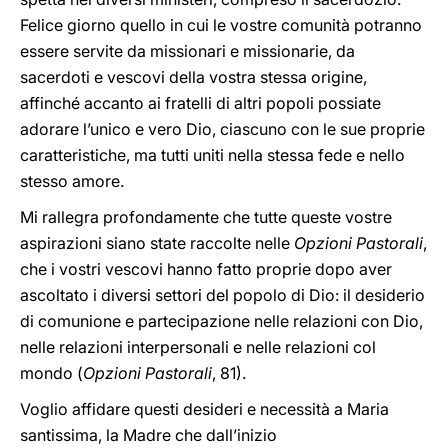
Felice giorno quello in cui le vostre comunità potranno
essere servite da missionari e missionarie, da
sacerdoti e vescovi della vostra stessa origine,
affinché accanto ai fratelli di altri popoli possiate
adorare l’unico e vero Dio, ciascuno con le sue proprie
caratteristiche, ma tutti uniti nella stessa fede e nello
stesso amore.
Mi rallegra profondamente che tutte queste vostre
aspirazioni siano state raccolte nelle
Opzioni
Pastorali
,
che i vostri vescovi hanno fatto proprie dopo aver
ascoltato i diversi settori del popolo di Dio: il desiderio
di comunione e partecipazione nelle relazioni con Dio,
nelle relazioni interpersonali e nelle relazioni col
mondo (
Opzioni Pastorali
, 81).
Voglio affidare questi desideri e necessità a Maria
santissima, la Madre che dall’inizio