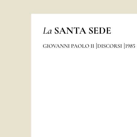
La
SANTA SEDE
GIOVANNI PAOLO II
DISCORSI
1985