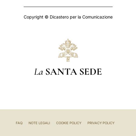
Copyright © Dicastero per la Comunicazione
La
SANTA SEDE
FAQ
NOTE LEGALI
COOKIE POLICY
PRIVACY POLICY