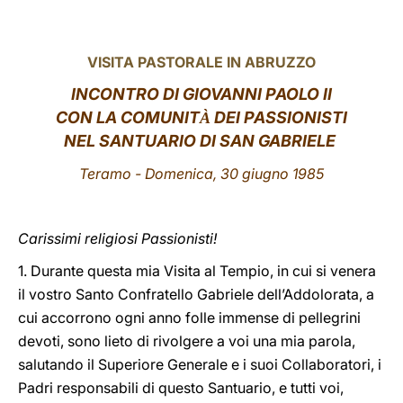
LATINE
VISITA PASTORALE IN ABRUZZO
INCONTRO DI GIOVANNI PAOLO II
CON LA COMUNIT
DEI PASSIONISTI
À
NEL SANTUARIO DI SAN GABRIELE
Teramo - Domenica, 30 giugno 1985
Carissimi religiosi Passionisti!
1. Durante questa mia Visita al Tempio, in cui si venera
il vostro Santo Confratello Gabriele dell’Addolorata, a
cui accorrono ogni anno folle immense di pellegrini
devoti, sono lieto di rivolgere a voi una mia parola,
salutando il Superiore Generale e i suoi Collaboratori, i
Padri responsabili di questo Santuario, e tutti voi,