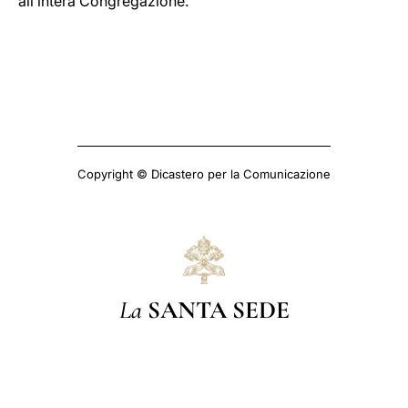
all’intera Congregazione.
Copyright © Dicastero per la Comunicazione
La
SANTA SEDE