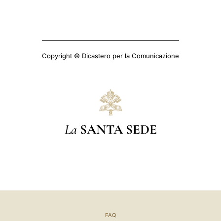
Copyright © Dicastero per la Comunicazione
La
SANTA SEDE
FAQ