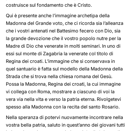
costruisce sul fondamento che è Cristo.
Qui è presente anche l’immagine archetipa della
Madonna del Grande voto, che ci ricorda sia l’alleanza
che i vostri antenati nel Battesimo fecero con Dio, sia
la grande devozione che il vostro popolo nutre per la
Madre di Dio che venerate in molti seminari. In uno di
essi sul monte di Zagabria la venerate col titolo di
Regina dei croati. L’immagine che si conservava in
quel santuario è fatta sul modello della Madonna della
Strada che si trova nella chiesa romana del Gesù.
Possa la Madonna, Regina dei croati, la cui immagine
vi collega con Roma, mostrare a ciascuno di voi la
vera via nella vita e verso la patria eterna. Rivolgetevi
spesso alla Madonna con la recita del santo Rosario.
Nella speranza di potervi nuovamente incontrare nella
vostra bella patria, saluto in quest’anno dei giovani tutti