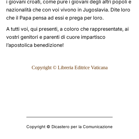
i giovani croati, come pure i giovani degli altri popoli e
nazionalità che con voi vivono in Jugoslavia. Dite loro
che il Papa pensa ad essi e prega per loro.
A tutti voi, qui presenti, a coloro che rappresentate, ai
vostri genitori e parenti di cuore impartisco
l’apostolica benedizione!
Copyright © Libreria Editrice Vaticana
Copyright © Dicastero per la Comunicazione