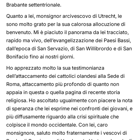
Brabante settentrionale.
Quanto a lei, monsignor arcivescovo di Utrecht, le
sono molto grato per la sua calorosa allocuzione di
benvenuto. Mi è piaciuto il panorama da lei tracciato,
rapido ma vivo, dell’evangelizzazione dei Paesi Bassi,
dall’epoca di San Servazio, di San Willibrordo e di San
Bonifacio fino ai nostri giorni.
Ho apprezzato molto la sua testimonianza
dell’attaccamento dei cattolici olandesi alla Sede di
Roma, attaccamento più profondo di quanto non
appaia in questa o quella pagina di recente storia
religiosa. Ho ascoltato ugualmente con piacere la nota
di speranza che lei esprime nei confronti dei giovani, e
più diffusamente riguardo alla crisi spirituale che
colpisce il mondo occidentale. Con lei, caro
monsignore, saluto molto fraternamente i vescovi di