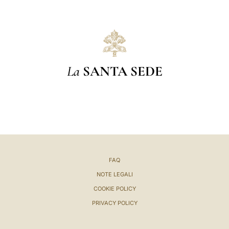
La
SANTA SEDE
FAQ
NOTE LEGALI
COOKIE POLICY
PRIVACY POLICY