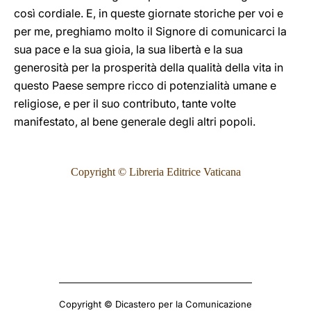
così cordiale. E, in queste giornate storiche per voi e
per me, preghiamo molto il Signore di comunicarci la
sua pace e la sua gioia, la sua libertà e la sua
generosità per la prosperità della qualità della vita in
questo Paese sempre ricco di potenzialità umane e
religiose, e per il suo contributo, tante volte
manifestato, al bene generale degli altri popoli.
Copyright © Libreria Editrice Vaticana
Copyright © Dicastero per la Comunicazione