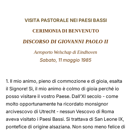
LATINE
VISITA PASTORALE NEI PAESI BASSI
CERIMONIA DI BENVENUTO
DISCORSO DI GIOVANNI PAOLO II
Aeroporto Welschap di Eindhoven
Sabato, 11 maggio 1985
1. Il mio animo, pieno di commozione e di gioia, esalta
il Signore! Sì, il mio animo è colmo di gioia perché io
posso visitare il vostro Paese. Dall’XI secolo - come
molto opportunamente ha ricordato monsignor
arcivescovo di Utrecht - nessun Vescovo di Roma
aveva visitato i Paesi Bassi. Si trattava di San Leone IX,
pontefice di origine alsaziana. Non sono meno felice di