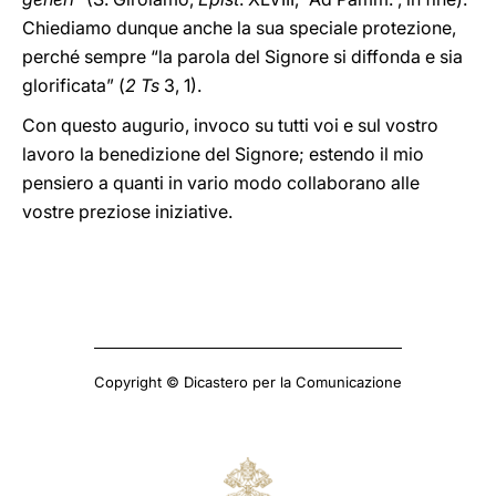
Chiediamo dunque anche la sua speciale protezione,
perché sempre “la parola del Signore si diffonda e sia
glorificata” (
2 Ts
3, 1).
Con questo augurio, invoco su tutti voi e sul vostro
lavoro la benedizione del Signore; estendo il mio
pensiero a quanti in vario modo collaborano alle
vostre preziose iniziative.
Copyright © Dicastero per la Comunicazione