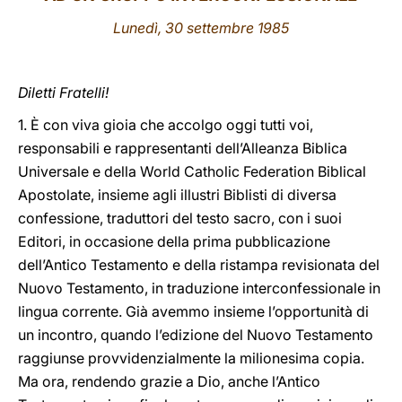
Lunedì, 30 settembre 1985
LATINE
Diletti Fratelli!
1. È con viva gioia che accolgo oggi tutti voi,
responsabili e rappresentanti dell’Alleanza Biblica
Universale e della World Catholic Federation Biblical
Apostolate, insieme agli illustri Biblisti di diversa
confessione, traduttori del testo sacro, con i suoi
Editori, in occasione della prima pubblicazione
dell’Antico Testamento e della ristampa revisionata del
Nuovo Testamento, in traduzione interconfessionale in
lingua corrente. Già avemmo insieme l’opportunità di
un incontro, quando l’edizione del Nuovo Testamento
raggiunse provvidenzialmente la milionesima copia.
Ma ora, rendendo grazie a Dio, anche l’Antico