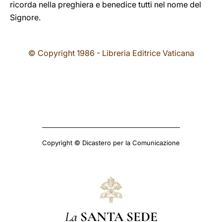
ricorda nella preghiera e benedice tutti nel nome del
Signore.
© Copyright 1986 - Libreria Editrice Vaticana
Copyright © Dicastero per la Comunicazione
La
SANTA SEDE