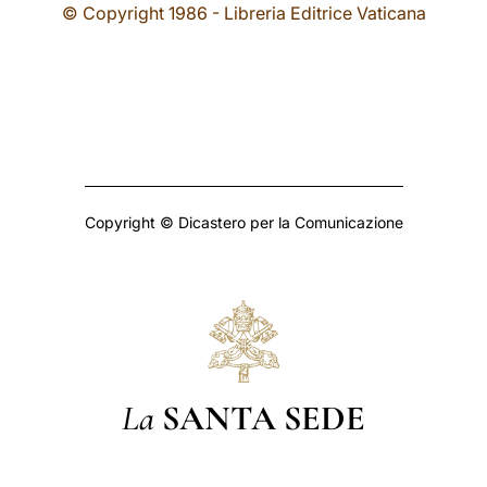
© Copyright 1986 - Libreria Editrice Vaticana
Copyright © Dicastero per la Comunicazione
La
SANTA SEDE