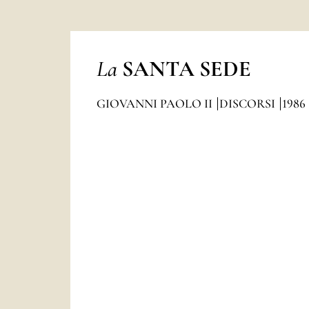
La
SANTA SEDE
GIOVANNI PAOLO II
DISCORSI
1986