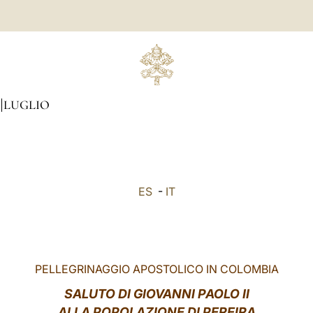
LUGLIO
ES
-
IT
PELLEGRINAGGIO APOSTOLICO IN COLOMBIA
SALUTO
DI GIOVANNI PAOLO II
ALLA POPOLAZIONE DI PEREIRA