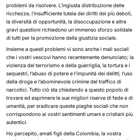
problemi da risolvere. L’ingiusta distribuzione delle
ricchezze, l’insufficiente tutela dei diritti dei più deboli,
la diversità di opportunità, la disoccupazione e altre
gravi questioni richiedono un immenso sforzo solidale
di tutti per la promozione della giustizia sociale.
Insieme a questi problemi vi sono anche i mali sociali
che i vostri vescovi hanno recentemente denunciato; la
violenza del terrorismo e della guerriglia, la tortura e i
sequestri, l’abuso di potere e l’impunità dei delitti; l’uso
della droga e l’abominevole crimine del traffico di
narcotici. Tutto ciò sta chiedendo a questo popolo di
trovare ed esprimere le sue migliori riserve di fede e di
umanità, per sradicare queste piaghe sociali che non
corrispondono ai vostri sentimenti umani e cristiani più
autentici.
Ho percepito, amati figli della Colombia, la vostra