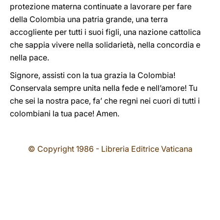
protezione materna continuate a lavorare per fare
della Colombia una patria grande, una terra
accogliente per tutti i suoi figli, una nazione cattolica
che sappia vivere nella solidarietà, nella concordia e
nella pace.
Signore, assisti con la tua grazia la Colombia!
Conservala sempre unita nella fede e nell’amore! Tu
che sei la nostra pace, fa’ che regni nei cuori di tutti i
colombiani la tua pace! Amen.
© Copyright 1986 - Libreria Editrice Vaticana