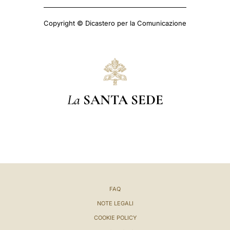
Copyright © Dicastero per la Comunicazione
La
SANTA SEDE
FAQ
NOTE LEGALI
COOKIE POLICY