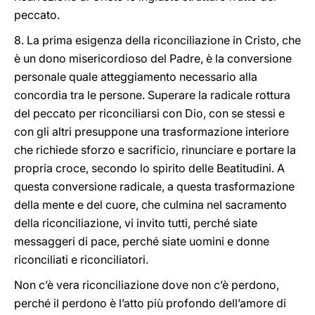
peccato.
8. La prima esigenza della riconciliazione in Cristo, che
è un dono misericordioso del Padre, è la conversione
personale quale atteggiamento necessario alla
concordia tra le persone. Superare la radicale rottura
del peccato per riconciliarsi con Dio, con se stessi e
con gli altri presuppone una trasformazione interiore
che richiede sforzo e sacrificio, rinunciare e portare la
propria croce, secondo lo spirito delle Beatitudini. A
questa conversione radicale, a questa trasformazione
della mente e del cuore, che culmina nel sacramento
della riconciliazione, vi invito tutti, perché siate
messaggeri di pace, perché siate uomini e donne
riconciliati e riconciliatori.
Non c’è vera riconciliazione dove non c’è perdono,
perché il perdono è l’atto più profondo dell’amore di