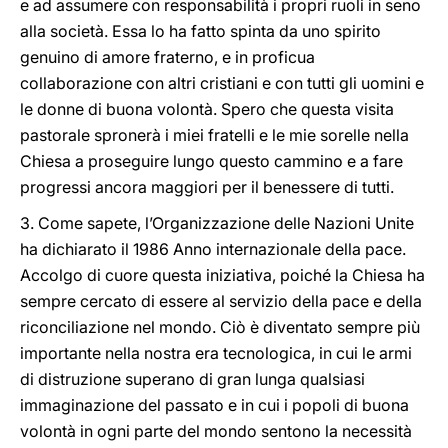
e ad assumere con responsabilità i propri ruoli in seno
alla società. Essa lo ha fatto spinta da uno spirito
genuino di amore fraterno, e in proficua
collaborazione con altri cristiani e con tutti gli uomini e
le donne di buona volontà. Spero che questa visita
pastorale spronerà i miei fratelli e le mie sorelle nella
Chiesa a proseguire lungo questo cammino e a fare
progressi ancora maggiori per il benessere di tutti.
3. Come sapete, l’Organizzazione delle Nazioni Unite
ha dichiarato il 1986 Anno internazionale della pace.
Accolgo di cuore questa iniziativa, poiché la Chiesa ha
sempre cercato di essere al servizio della pace e della
riconciliazione nel mondo. Ciò è diventato sempre più
importante nella nostra era tecnologica, in cui le armi
di distruzione superano di gran lunga qualsiasi
immaginazione del passato e in cui i popoli di buona
volontà in ogni parte del mondo sentono la necessità