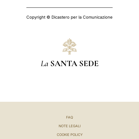
Copyright © Dicastero per la Comunicazione
La
SANTA SEDE
FAQ
NOTE LEGALI
COOKIE POLICY