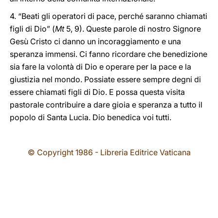
4. “Beati gli operatori di pace, perché saranno chiamati
figli di Dio” (
Mt
5, 9). Queste parole di nostro Signore
Gesù Cristo ci danno un incoraggiamento e una
speranza immensi. Ci fanno ricordare che benedizione
sia fare la volontà di Dio e operare per la pace e la
giustizia nel mondo. Possiate essere sempre degni di
essere chiamati figli di Dio. E possa questa visita
pastorale contribuire a dare gioia e speranza a tutto il
popolo di Santa Lucia. Dio benedica voi tutti.
© Copyright 1986 - Libreria Editrice Vaticana