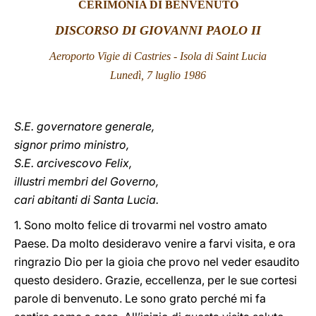
CERIMONIA DI BENVENUTO
LATINE
DISCORSO DI GIOVANNI PAOLO II
Aeroporto Vigie di Castries - Isola di Saint Lucia
Lunedì, 7 luglio 1986
S.E. governatore generale,
signor primo ministro,
S.E. arcivescovo Felix,
illustri membri del Governo,
cari abitanti di Santa Lucia.
1. Sono molto felice di trovarmi nel vostro amato
Paese. Da molto desideravo venire a farvi visita, e ora
ringrazio Dio per la gioia che provo nel veder esaudito
questo desidero. Grazie, eccellenza, per le sue cortesi
parole di benvenuto. Le sono grato perché mi fa