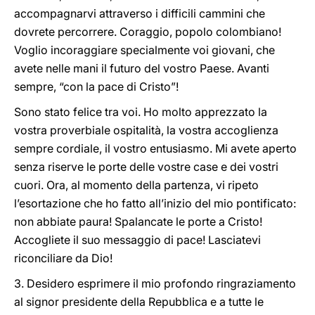
accompagnarvi attraverso i difficili cammini che
dovrete percorrere. Coraggio, popolo colombiano!
Voglio incoraggiare specialmente voi giovani, che
avete nelle mani il futuro del vostro Paese. Avanti
sempre, “con la pace di Cristo”!
Sono stato felice tra voi. Ho molto apprezzato la
vostra proverbiale ospitalità, la vostra accoglienza
sempre cordiale, il vostro entusiasmo. Mi avete aperto
senza riserve le porte delle vostre case e dei vostri
cuori. Ora, al momento della partenza, vi ripeto
l’esortazione che ho fatto all’inizio del mio pontificato:
non abbiate paura! Spalancate le porte a Cristo!
Accogliete il suo messaggio di pace! Lasciatevi
riconciliare da Dio!
3. Desidero esprimere il mio profondo ringraziamento
al signor presidente della Repubblica e a tutte le