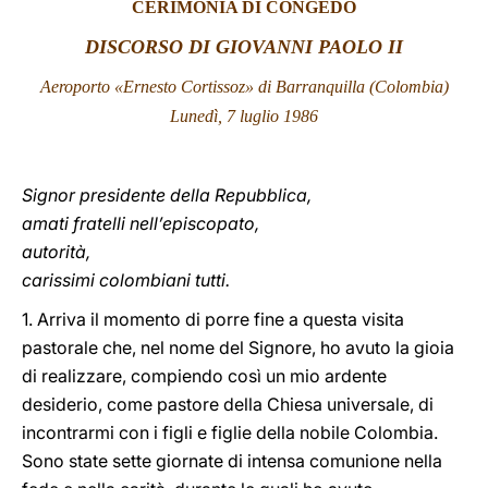
CERIMONIA DI CONGEDO
LATINE
DISCORSO DI GIOVANNI PAOLO II
Aeroporto «Ernesto Cortissoz» di Barranquilla (Colombia)
Lunedì, 7 luglio 1986
Signor presidente della Repubblica,
amati fratelli nell’episcopato,
autorità,
carissimi colombiani tutti.
1. Arriva il momento di porre fine a questa visita
pastorale che, nel nome del Signore, ho avuto la gioia
di realizzare, compiendo così un mio ardente
desiderio, come pastore della Chiesa universale, di
incontrarmi con i figli e figlie della nobile Colombia.
Sono state sette giornate di intensa comunione nella