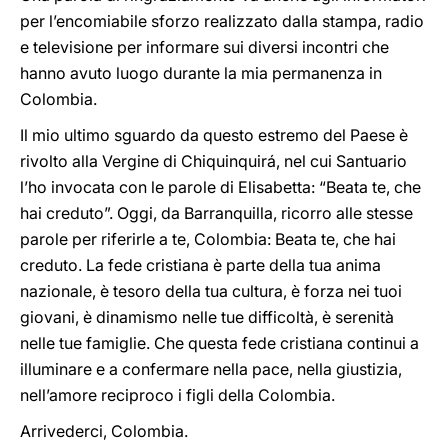
per l’encomiabile sforzo realizzato dalla stampa, radio
e televisione per informare sui diversi incontri che
hanno avuto luogo durante la mia permanenza in
Colombia.
Il mio ultimo sguardo da questo estremo del Paese è
rivolto alla Vergine di Chiquinquirá, nel cui Santuario
l’ho invocata con le parole di Elisabetta: “Beata te, che
hai creduto”. Oggi, da Barranquilla, ricorro alle stesse
parole per riferirle a te, Colombia: Beata te, che hai
creduto. La fede cristiana è parte della tua anima
nazionale, è tesoro della tua cultura, è forza nei tuoi
giovani, è dinamismo nelle tue difficoltà, è serenità
nelle tue famiglie. Che questa fede cristiana continui a
illuminare e a confermare nella pace, nella giustizia,
nell’amore reciproco i figli della Colombia.
Arrivederci, Colombia.