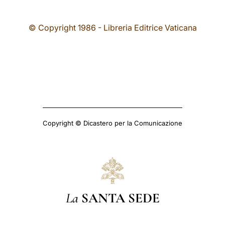
© Copyright 1986 - Libreria Editrice Vaticana
Copyright © Dicastero per la Comunicazione
La
SANTA SEDE