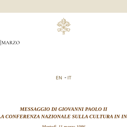
MARZO
EN
-
IT
MESSAGGIO DI GIOVANNI PAOLO II
LA CONFERENZA NAZIONALE SULLA CULTURA IN IN
Martedì, 11 marzo 1986