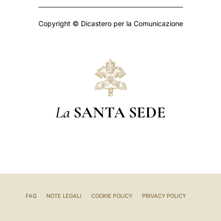
Copyright © Dicastero per la Comunicazione
La
SANTA SEDE
FAQ
NOTE LEGALI
COOKIE POLICY
PRIVACY POLICY