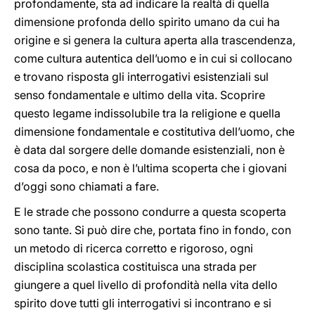
profondamente, sta ad indicare la realtà di quella
dimensione profonda dello spirito umano da cui ha
origine e si genera la cultura aperta alla trascendenza,
come cultura autentica dell’uomo e in cui si collocano
e trovano risposta gli interrogativi esistenziali sul
senso fondamentale e ultimo della vita. Scoprire
questo legame indissolubile tra la religione e quella
dimensione fondamentale e costitutiva dell’uomo, che
è data dal sorgere delle domande esistenziali, non è
cosa da poco, e non è l’ultima scoperta che i giovani
d’oggi sono chiamati a fare.
E le strade che possono condurre a questa scoperta
sono tante. Si può dire che, portata fino in fondo, con
un metodo di ricerca corretto e rigoroso, ogni
disciplina scolastica costituisca una strada per
giungere a quel livello di profondità nella vita dello
spirito dove tutti gli interrogativi si incontrano e si