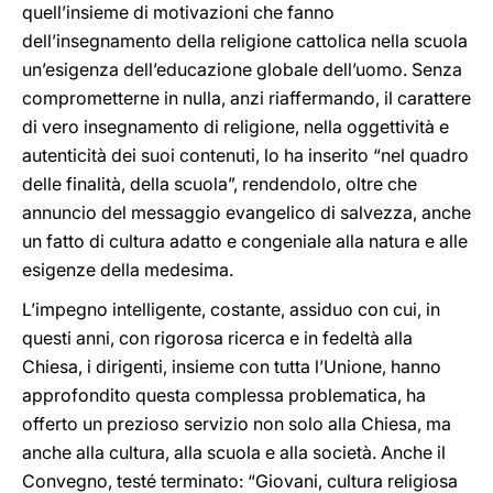
quell’insieme di motivazioni che fanno
dell’insegnamento della religione cattolica nella scuola
un’esigenza dell’educazione globale dell’uomo. Senza
comprometterne in nulla, anzi riaffermando, il carattere
di vero insegnamento di religione, nella oggettività e
autenticità dei suoi contenuti, lo ha inserito “nel quadro
delle finalità, della scuola”, rendendolo, oltre che
annuncio del messaggio evangelico di salvezza, anche
un fatto di cultura adatto e congeniale alla natura e alle
esigenze della medesima.
L’impegno intelligente, costante, assiduo con cui, in
questi anni, con rigorosa ricerca e in fedeltà alla
Chiesa, i dirigenti, insieme con tutta l’Unione, hanno
approfondito questa complessa problematica, ha
offerto un prezioso servizio non solo alla Chiesa, ma
anche alla cultura, alla scuola e alla società. Anche il
Convegno, testé terminato: “Giovani, cultura religiosa