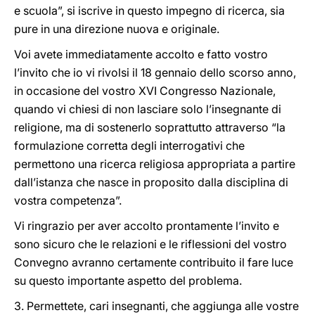
e scuola”, si iscrive in questo impegno di ricerca, sia
pure in una direzione nuova e originale.
Voi avete immediatamente accolto e fatto vostro
l’invito che io vi rivolsi il 18 gennaio dello scorso anno,
in occasione del vostro XVI Congresso Nazionale,
quando vi chiesi di non lasciare solo l’insegnante di
religione, ma di sostenerlo soprattutto attraverso “la
formulazione corretta degli interrogativi che
permettono una ricerca religiosa appropriata a partire
dall’istanza che nasce in proposito dalla disciplina di
vostra competenza”.
Vi ringrazio per aver accolto prontamente l’invito e
sono sicuro che le relazioni e le riflessioni del vostro
Convegno avranno certamente contribuito il fare luce
su questo importante aspetto del problema.
3. Permettete, cari insegnanti, che aggiunga alle vostre