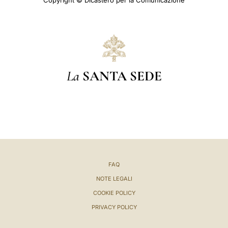
Copyright © Dicastero per la Comunicazione
La
SANTA SEDE
FAQ
NOTE LEGALI
COOKIE POLICY
PRIVACY POLICY