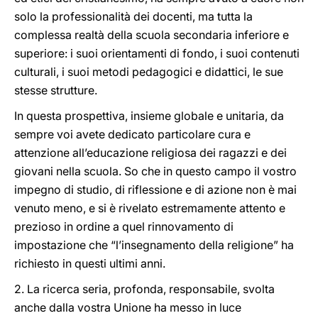
solo la professionalità dei docenti, ma tutta la
complessa realtà della scuola secondaria inferiore e
superiore: i suoi orientamenti di fondo, i suoi contenuti
culturali, i suoi metodi pedagogici e didattici, le sue
stesse strutture.
In questa prospettiva, insieme globale e unitaria, da
sempre voi avete dedicato particolare cura e
attenzione all’educazione religiosa dei ragazzi e dei
giovani nella scuola. So che in questo campo il vostro
impegno di studio, di riflessione e di azione non è mai
venuto meno, e si è rivelato estremamente attento e
prezioso in ordine a quel rinnovamento di
impostazione che “l’insegnamento della religione” ha
richiesto in questi ultimi anni.
2. La ricerca seria, profonda, responsabile, svolta
anche dalla vostra Unione ha messo in luce