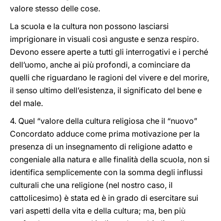
valore stesso delle cose.
La scuola e la cultura non possono lasciarsi
imprigionare in visuali così anguste e senza respiro.
Devono essere aperte a tutti gli interrogativi e i perché
dell’uomo, anche ai più profondi, a cominciare da
quelli che riguardano le ragioni del vivere e del morire,
il senso ultimo dell’esistenza, il significato del bene e
del male.
4. Quel “valore della cultura religiosa che il “nuovo”
Concordato adduce come prima motivazione per la
presenza di un insegnamento di religione adatto e
congeniale alla natura e alle finalità della scuola, non si
identifica semplicemente con la somma degli influssi
culturali che una religione (nel nostro caso, il
cattolicesimo) è stata ed è in grado di esercitare sui
vari aspetti della vita e della cultura; ma, ben più