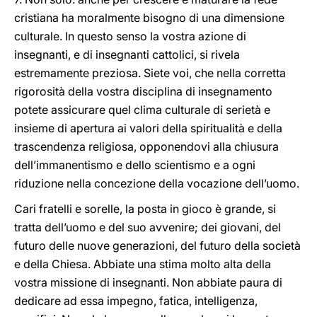
cristiana ha moralmente bisogno di una dimensione
culturale. In questo senso la vostra azione di
insegnanti, e di insegnanti cattolici, si rivela
estremamente preziosa. Siete voi, che nella corretta
rigorosità della vostra disciplina di insegnamento
potete assicurare quel clima culturale di serietà e
insieme di apertura ai valori della spiritualità e della
trascendenza religiosa, opponendovi alla chiusura
dell’immanentismo e dello scientismo e a ogni
riduzione nella concezione della vocazione dell’uomo.
Cari fratelli e sorelle, la posta in gioco è grande, si
tratta dell’uomo e del suo avvenire; dei giovani, del
futuro delle nuove generazioni, del futuro della società
e della Chiesa. Abbiate una stima molto alta della
vostra missione di insegnanti. Non abbiate paura di
dedicare ad essa impegno, fatica, intelligenza,