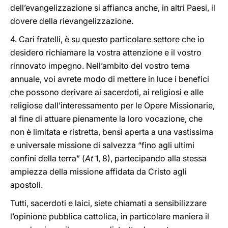
dell’evangelizzazione si affianca anche, in altri Paesi, il
dovere della rievangelizzazione.
4. Cari fratelli, è su questo particolare settore che io
desidero richiamare la vostra attenzione e il vostro
rinnovato impegno. Nell’ambito del vostro tema
annuale, voi avrete modo di mettere in luce i benefici
che possono derivare ai sacerdoti, ai religiosi e alle
religiose dall’interessamento per le Opere Missionarie,
al fine di attuare pienamente la loro vocazione, che
non è limitata e ristretta, bensì aperta a una vastissima
e universale missione di salvezza “fino agli ultimi
confini della terra” (
At
1, 8), partecipando alla stessa
ampiezza della missione affidata da Cristo agli
apostoli.
Tutti, sacerdoti e laici, siete chiamati a sensibilizzare
l’opinione pubblica cattolica, in particolare maniera il