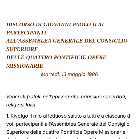
LATINE
DISCORSO DI GIOVANNI PAOLO II AI
PARTECIPANTI
ALL
’ASSEMBLEA GENERALE DEL CONSIGLIO
SUPERIORE
DELLE QUATTRO PONTIFICIE OPERE
MISSIONARIE
Martedì, 13 maggio 1986
Venerati fratelli nell’episcopato, carissimi sacerdoti,
religiosi laici.
1. Rivolgo il mio affettuoso saluto a tutti e a ciascuno di
voi, partecipanti all’Assemblea Generale del Consiglio
Superiore delle quattro Pontificie Opere Missionarie,