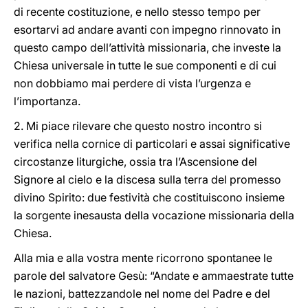
di recente costituzione, e nello stesso tempo per
esortarvi ad andare avanti con impegno rinnovato in
questo campo dell’attività missionaria, che investe la
Chiesa universale in tutte le sue componenti e di cui
non dobbiamo mai perdere di vista l’urgenza e
l’importanza.
2. Mi piace rilevare che questo nostro incontro si
verifica nella cornice di particolari e assai significative
circostanze liturgiche, ossia tra l’Ascensione del
Signore al cielo e la discesa sulla terra del promesso
divino Spirito: due festività che costituiscono insieme
la sorgente inesausta della vocazione missionaria della
Chiesa.
Alla mia e alla vostra mente ricorrono spontanee le
parole del salvatore Gesù: “Andate e ammaestrate tutte
le nazioni, battezzandole nel nome del Padre e del