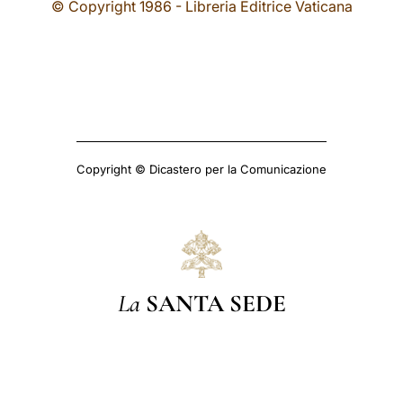
© Copyright 1986 - Libreria Editrice Vaticana
Copyright © Dicastero per la Comunicazione
La
SANTA SEDE