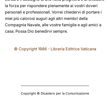
la forza per rispondere pienamente ai vostri doveri
personali e professionali. Vorrei chiedervi di portare i
miei più calorosi auguri agli altri membri della
Compagnia Navale, alle vostre famiglie e agli amici a
casa. Possa Dio benedirvi sempre.
© Copyright 1986 - Libreria Editrice Vaticana
Copyright © Dicastero per la Comunicazione