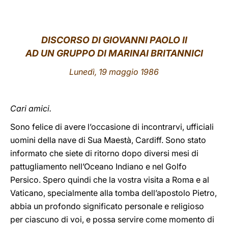
LATINE
DISCORSO DI GIOVANNI PAOLO II
AD UN GRUPPO DI MARINAI BRITANNICI
Lunedì, 19 maggio 1986
Cari amici.
Sono felice di avere l’occasione di incontrarvi, ufficiali
uomini della nave di Sua Maestà, Cardiff. Sono stato
informato che siete di ritorno dopo diversi mesi di
pattugliamento nell’Oceano Indiano e nel Golfo
Persico. Spero quindi che la vostra visita a Roma e al
Vaticano, specialmente alla tomba dell’apostolo Pietro,
abbia un profondo significato personale e religioso
per ciascuno di voi, e possa servire come momento di