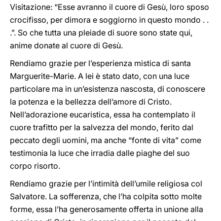
Visitazione: “Esse avranno il cuore di Gesù, loro sposo
crocifisso, per dimora e soggiorno in questo mondo . .
.”. So che tutta una pleiade di suore sono state qui,
anime donate al cuore di Gesù.
Rendiamo grazie per l’esperienza mistica di santa
Marguerite-Marie. A lei è stato dato, con una luce
particolare ma in un’esistenza nascosta, di conoscere
la potenza e la bellezza dell’amore di Cristo.
Nell’adorazione eucaristica, essa ha contemplato il
cuore trafitto per la salvezza del mondo, ferito dal
peccato degli uomini, ma anche “fonte di vita” come
testimonia la luce che irradia dalle piaghe del suo
corpo risorto.
Rendiamo grazie per l’intimità dell’umile religiosa col
Salvatore. La sofferenza, che l’ha colpita sotto molte
forme, essa l’ha generosamente offerta in unione alla