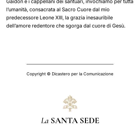
Gaidon e i cappellani dei santuari, invochiamo per tutta
l’umanità, consacrata al Sacro Cuore dal mio
predecessore Leone XIII, la grazia inesauribile
dell’amore redentore che sgorga dal cuore di Gesù.
Copyright © Dicastero per la Comunicazione
La
SANTA SEDE