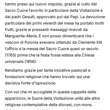
hanno preso qui nuovo impulso, grazie al culto del
Sacro Cuore favorito in particolare dalla Visitazione e
dai padri Gesuiti, approvato poi dai Papi. La devozione
particolare dei primi venerdì del mese ha portato molti
frutti, grazie ai pressanti messaggi ricevuti da
Marguerite-Marie. E non posso dimenticare che i
vescovi di Polonia avevano ottenuto da Clemente XIII
l’ufficio e la messa del Sacro Cuore quasi un secolo
(1765) prima che la festa fosse estesa alla Chiesa
universale (1856).
Rendiamo grazie per tante iniziative pastorali e
fondazioni religiose che hanno trovato qui una
decisiva fonte d’ispirazione.
Con voi che mi accogliete in questa cappella delle
apparizioni, le Suore della Visitazione unite alle altre
religiose contemplative della diocesi, con mons.