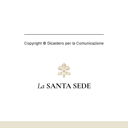
Copyright © Dicastero per la Comunicazione
La
SANTA SEDE