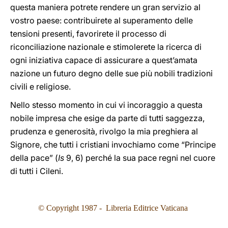
questa maniera potrete rendere un gran servizio al
vostro paese: contribuirete al superamento delle
tensioni presenti, favorirete il processo di
riconciliazione nazionale e stimolerete la ricerca di
ogni iniziativa capace di assicurare a quest’amata
nazione un futuro degno delle sue più nobili tradizioni
civili e religiose.
Nello stesso momento in cui vi incoraggio a questa
nobile impresa che esige da parte di tutti saggezza,
prudenza e generosità, rivolgo la mia preghiera al
Signore, che tutti i cristiani invochiamo come “Principe
della pace” (
Is
9, 6) perché la sua pace regni nel cuore
di tutti i Cileni.
© Copyright 1987 - Libreria Editrice Vaticana