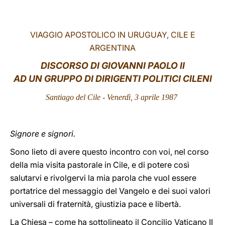
LATINE
VIAGGIO APOSTOLICO IN URUGUAY, CILE E
ARGENTINA
DISCORSO DI GIOVANNI PAOLO II
AD UN GRUPPO DI DIRIGENTI POLITICI CILENI
Santiago del Cile - Venerdì, 3 aprile 1987
Signore e signori.
Sono lieto di avere questo incontro con voi, nel corso
della mia visita pastorale in Cile, e di potere così
salutarvi e rivolgervi la mia parola che vuol essere
portatrice del messaggio del Vangelo e dei suoi valori
universali di fraternità, giustizia pace e libertà.
La Chiesa – come ha sottolineato il Concilio Vaticano II