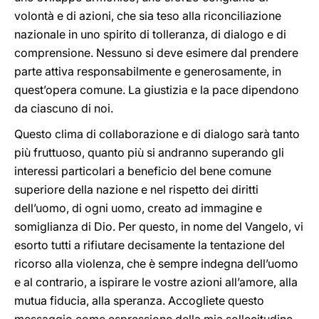
volontà e di azioni, che sia teso alla riconciliazione
nazionale in uno spirito di tolleranza, di dialogo e di
comprensione. Nessuno si deve esimere dal prendere
parte attiva responsabilmente e generosamente, in
quest’opera comune. La giustizia e la pace dipendono
da ciascuno di noi.
Questo clima di collaborazione e di dialogo sarà tanto
più fruttuoso, quanto più si andranno superando gli
interessi particolari a beneficio del bene comune
superiore della nazione e nel rispetto dei diritti
dell’uomo, di ogni uomo, creato ad immagine e
somiglianza di Dio. Per questo, in nome del Vangelo, vi
esorto tutti a rifiutare decisamente la tentazione del
ricorso alla violenza, che è sempre indegna dell’uomo
e al contrario, a ispirare le vostre azioni all’amore, alla
mutua fiducia, alla speranza. Accogliete questo