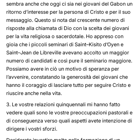
sembra anche che oggi ci sia nei giovani del Gabon un
ritorno d’interesse per la persona di Cristo e per il suo
messaggio. Questo si nota dal crescente numero di
risposte alla chiamata di Dio con la scelta dei giovani
per la vita religiosa o sacerdotale. Ho appreso con
gioia che i piccoli seminari di Saint–Kisito d’Oyen e
Saint–Jean de Libreville avevano accolto un maggior
numero di candidati e così pure il seminario maggiore.
Possiamo avere in ciò un motivo di speranza per
l’avvenire, constatando la generosità dei giovani che
hanno il coraggio di lasciare tutto per seguire Cristo e
riuscire anche nella vita.
3. Le vostre relazioni quinquennali mi hanno fatto
vedere quali sono le vostre preoccupazioni pastorali e
di conseguenza verso quali aspetti avete intenzione di
dirigere i vostri sforzi.