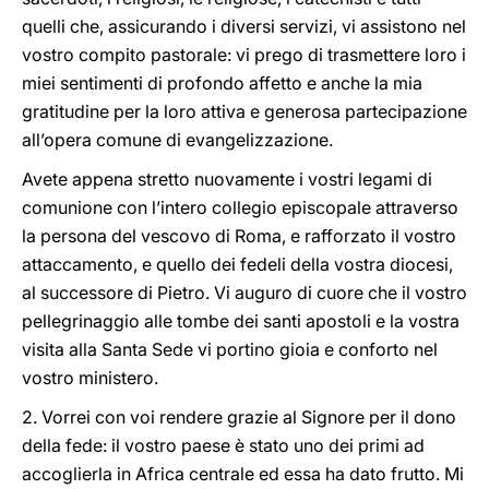
quelli che, assicurando i diversi servizi, vi assistono nel
vostro compito pastorale: vi prego di trasmettere loro i
miei sentimenti di profondo affetto e anche la mia
gratitudine per la loro attiva e generosa partecipazione
all’opera comune di evangelizzazione.
Avete appena stretto nuovamente i vostri legami di
comunione con l’intero collegio episcopale attraverso
la persona del vescovo di Roma, e rafforzato il vostro
attaccamento, e quello dei fedeli della vostra diocesi,
al successore di Pietro. Vi auguro di cuore che il vostro
pellegrinaggio alle tombe dei santi apostoli e la vostra
visita alla Santa Sede vi portino gioia e conforto nel
vostro ministero.
2. Vorrei con voi rendere grazie al Signore per il dono
della fede: il vostro paese è stato uno dei primi ad
accoglierla in Africa centrale ed essa ha dato frutto. Mi