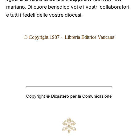
mariano. Di cuore benedico voi e i vostri collaboratori
e tutti i fedeli delle vostre diocesi.
© Copyright 1987 - Libreria Editrice Vaticana
Copyright © Dicastero per la Comunicazione