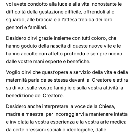
voi avete condotto alla luce e alla vita, nonostante le
difficoltà della gestazione difficile, offrendoli allo
sguardo, alle braccia e all’attesa trepida dei loro
genitori e familiari.
Desidero dirvi grazie insieme con tutti coloro, che
hanno goduto della nascita di queste nuove vite e le
hanno accolte con affetto profondo e sempre nuovo
dalle vostre mani esperte e benefiche.
Voglio dirvi che quest’opera a servizio della vita e della
maternità parla da se stessa davanti al Creatore e attira
su di voi, sulle vostre famiglie e sulla vostra attività la
benedizione del Creatore.
Desidero anche interpretare la voce della Chiesa,
madre e maestra, per incoraggiarvi a mantenere intatta
e inviolata la vostra esperienza e la vostra arte medica
da certe pressioni sociali o ideologiche, dalle