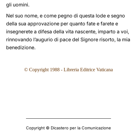
gli uomini.
Nel suo nome, e come pegno di questa lode e segno
della sua approvazione per quanto fate e farete e
insegnerete a difesa della vita nascente, imparto a voi,
rinnovando l’augurio di pace del Signore risorto, la mia
benedizione.
© Copyright 1988 - Libreria Editrice Vaticana
Copyright © Dicastero per la Comunicazione