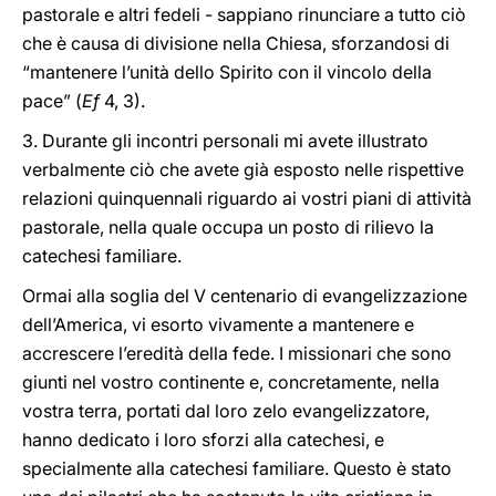
pastorale e altri fedeli - sappiano rinunciare a tutto ciò
che è causa di divisione nella Chiesa, sforzandosi di
“mantenere l’unità dello Spirito con il vincolo della
pace” (
Ef
4, 3).
3. Durante gli incontri personali mi avete illustrato
verbalmente ciò che avete già esposto nelle rispettive
relazioni quinquennali riguardo ai vostri piani di attività
pastorale, nella quale occupa un posto di rilievo la
catechesi familiare.
Ormai alla soglia del V centenario di evangelizzazione
dell’America, vi esorto vivamente a mantenere e
accrescere l’eredità della fede. I missionari che sono
giunti nel vostro continente e, concretamente, nella
vostra terra, portati dal loro zelo evangelizzatore,
hanno dedicato i loro sforzi alla catechesi, e
specialmente alla catechesi familiare. Questo è stato