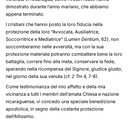
dimostrato durante l’anno mariano, che abbiamo
appena terminato.
I cristiani che hanno posto la loro fiducia nella
protezione della loro “Avvocata, Ausiliatrice,
Soccorritrice e Mediatrice” (
Lumen Gentium
, 62), non
soccomberanno nelle avversità, ma con la sua
protezione materiale potranno combattere bene la loro
battaglia, correre fino alla meta, conservare la fede,
sperando nella ricompensa del Signore, giudice giusto,
nel giorno della sua venuta (cf.
2 Tm
4, 7-8).
Come testimonianza del mio affetto e della mia
vicinanza a tutti i membri dell’amata Chiesa e nazione
nicaraguense, vi concedo una speciale benedizione
apostolica, in segno della costante protezione
dell’Altissimo.