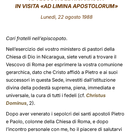
IN VISITA «AD LIMINA APOSTOLORUM»
LATINE
Lunedì, 22 agosto 1988
Cari fratelli nell’episcopato.
Nell’esercizio del vostro ministero di pastori della
Chiesa di Dio in Nicaragua, siete venuti a trovare il
Vescovo di Roma per esprimere la vostra comunione
gerarchica, dato che Cristo affidò a Pietro e ai suoi
successori in questa Sede, investiti dall’istituzione
divina della podestà suprema, piena, immediata e
universale, la cura di tutti i fedeli (cf.
Christus
Dominus
, 2).
Dopo aver venerato i sepolcri dei santi apostoli Pietro
e Paolo, colonne della Chiesa di Roma, e dopo
l’incontro personale con me, ho il piacere di salutarvi