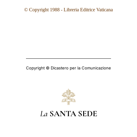
© Copyright 1988 - Libreria Editrice Vaticana
Copyright © Dicastero per la Comunicazione
La
SANTA SEDE