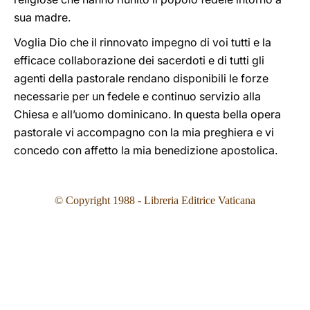
sua madre.
Voglia Dio che il rinnovato impegno di voi tutti e la
efficace collaborazione dei sacerdoti e di tutti gli
agenti della pastorale rendano disponibili le forze
necessarie per un fedele e continuo servizio alla
Chiesa e all’uomo dominicano. In questa bella opera
pastorale vi accompagno con la mia preghiera e vi
concedo con affetto la mia benedizione apostolica.
© Copyright 1988 - Libreria Editrice Vaticana