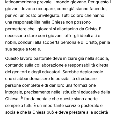
latinoamericana prevale il mondo giovane. Per questo i
giovani devono occupare, come già stanno facendo,
per voi un posto privilegiato. Tutti coloro che hanno
una responsabilità nella Chiesa non possono
permettere che i giovani si allontanino da Cristo. È
necessario stare con i giovani, offrirgli ideali alti e
nobili, condurli alla scoperta personale di Cristo, per la
sua sequela totale.
Questo lavoro pastorale deve iniziare già nella scuola,
contando sulla collaborazione e responsabilità diretta
dei genitori e degli educatori. Sarebbe deplorevole
che si abbandonassero le possibilità di educare
persone complete e di dar loro una formazione
integrale, precisamente nelle istituzioni educative della
Chiesa. È fondamentale che queste siano aperte
sempre a tutti. È un importante servizio pastorale e
sociale che la Chiesa può e deve prestare alla società