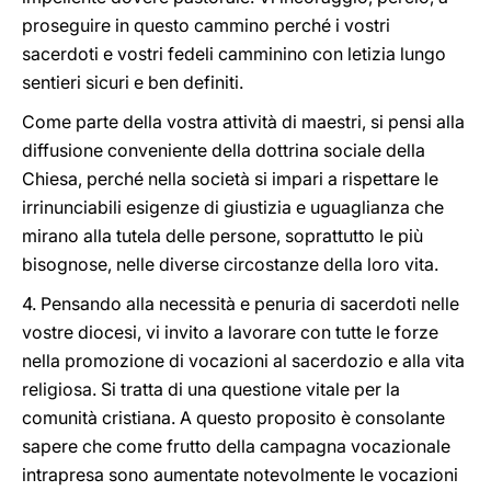
proseguire in questo cammino perché i vostri
sacerdoti e vostri fedeli camminino con letizia lungo
sentieri sicuri e ben definiti.
Come parte della vostra attività di maestri, si pensi alla
diffusione conveniente della dottrina sociale della
Chiesa, perché nella società si impari a rispettare le
irrinunciabili esigenze di giustizia e uguaglianza che
mirano alla tutela delle persone, soprattutto le più
bisognose, nelle diverse circostanze della loro vita.
4. Pensando alla necessità e penuria di sacerdoti nelle
vostre diocesi, vi invito a lavorare con tutte le forze
nella promozione di vocazioni al sacerdozio e alla vita
religiosa. Si tratta di una questione vitale per la
comunità cristiana. A questo proposito è consolante
sapere che come frutto della campagna vocazionale
intrapresa sono aumentate notevolmente le vocazioni