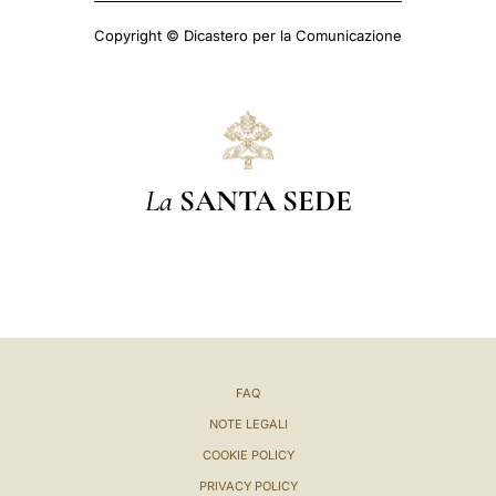
Copyright © Dicastero per la Comunicazione
La
SANTA SEDE
FAQ
NOTE LEGALI
COOKIE POLICY
PRIVACY POLICY