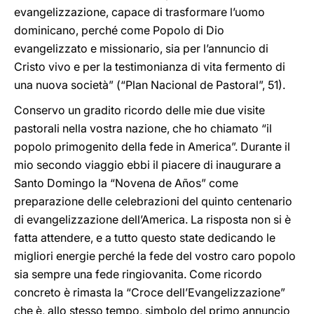
evangelizzazione, capace di trasformare l’uomo
dominicano, perché come Popolo di Dio
evangelizzato e missionario, sia per l’annuncio di
Cristo vivo e per la testimonianza di vita fermento di
una nuova società” (“Plan Nacional de Pastoral”, 51).
Conservo un gradito ricordo delle mie due visite
pastorali nella vostra nazione, che ho chiamato “il
popolo primogenito della fede in America”. Durante il
mio secondo viaggio ebbi il piacere di inaugurare a
Santo Domingo la “Novena de Años” come
preparazione delle celebrazioni del quinto centenario
di evangelizzazione dell’America. La risposta non si è
fatta attendere, e a tutto questo state dedicando le
migliori energie perché la fede del vostro caro popolo
sia sempre una fede ringiovanita. Come ricordo
concreto è rimasta la “Croce dell’Evangelizzazione”
che è, allo stesso tempo, simbolo del primo annuncio