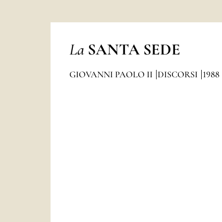
La
SANTA SEDE
GIOVANNI PAOLO II
DISCORSI
1988