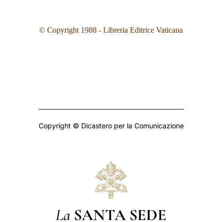
© Copyright 1988 - Libreria Editrice Vaticana
Copyright © Dicastero per la Comunicazione
La
SANTA SEDE