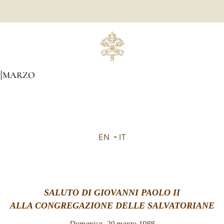
MARZO
EN
-
IT
SALUTO DI GIOVANNI PAOLO II
ALLA CONGREGAZIONE DELLE SALVATORIANE
Domenica, 20 marzo 1988