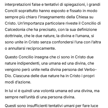
interpretazioni false e tentativi di spiegazioni, i grandi
Concili soprattutto hanno esposto e fissato in modo
sempre più chiaro l’insegnamento della Chiesa su
Cristo. Un’importanza particolare riveste il Concilio di
Calcedonia che ha precisato, con la sua definizione
dottrinale, che le due nature, la divina e l’umana, si
sono unite in Cristo senza confondersi l’una con l’altra
o annullarsi reciprocamente.
Questo Concilio insegna che ci sono in Cristo due
nature indipendenti, una umana ed una divina, che
vengono però unite nella divina persona del Verbo-
Dio. Ciascuna delle due nature ha in Cristo i propri
modi d’azione.
In lui vi è quindi una volontà umana ed una divina, ma
sempre nell’unità di una persona divina.
Questi sono insufficienti tentativi umani per fare luce