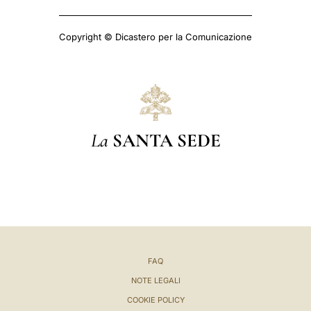
Copyright © Dicastero per la Comunicazione
La
SANTA SEDE
FAQ
NOTE LEGALI
COOKIE POLICY