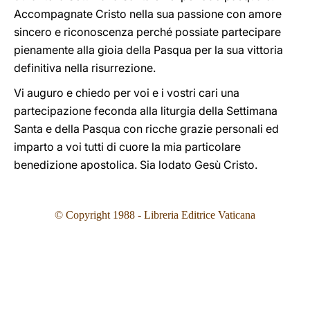
Accompagnate Cristo nella sua passione con amore
sincero e riconoscenza perché possiate partecipare
pienamente alla gioia della Pasqua per la sua vittoria
definitiva nella risurrezione.
Vi auguro e chiedo per voi e i vostri cari una
partecipazione feconda alla liturgia della Settimana
Santa e della Pasqua con ricche grazie personali ed
imparto a voi tutti di cuore la mia particolare
benedizione apostolica. Sia lodato Gesù Cristo.
© Copyright 1988 - Libreria Editrice Vaticana