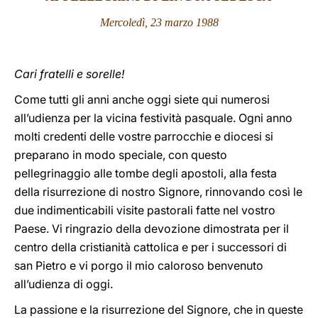
Mercoledì, 23 marzo 1988
LATINE
Cari fratelli e sorelle!
Come tutti gli anni anche oggi siete qui numerosi
all’udienza per la vicina festività pasquale. Ogni anno
molti credenti delle vostre parrocchie e diocesi si
preparano in modo speciale, con questo
pellegrinaggio alle tombe degli apostoli, alla festa
della risurrezione di nostro Signore, rinnovando così le
due indimenticabili visite pastorali fatte nel vostro
Paese. Vi ringrazio della devozione dimostrata per il
centro della cristianità cattolica e per i successori di
san Pietro e vi porgo il mio caloroso benvenuto
all’udienza di oggi.
La passione e la risurrezione del Signore, che in queste