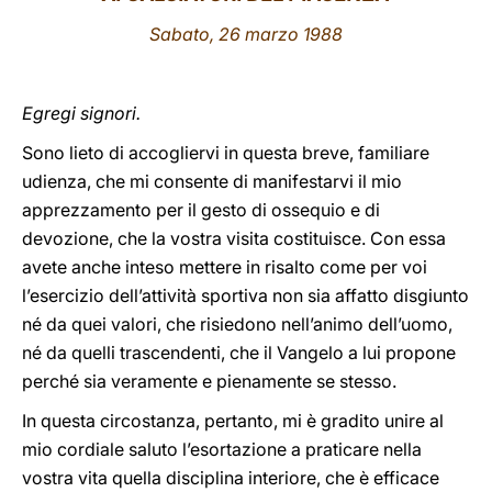
Sabato, 26 marzo 1988
LATINE
Egregi signori.
Sono lieto di accogliervi in questa breve, familiare
udienza, che mi consente di manifestarvi il mio
apprezzamento per il gesto di ossequio e di
devozione, che la vostra visita costituisce. Con essa
avete anche inteso mettere in risalto come per voi
l’esercizio dell’attività sportiva non sia affatto disgiunto
né da quei valori, che risiedono nell’animo dell’uomo,
né da quelli trascendenti, che il Vangelo a lui propone
perché sia veramente e pienamente se stesso.
In questa circostanza, pertanto, mi è gradito unire al
mio cordiale saluto l’esortazione a praticare nella
vostra vita quella disciplina interiore, che è efficace