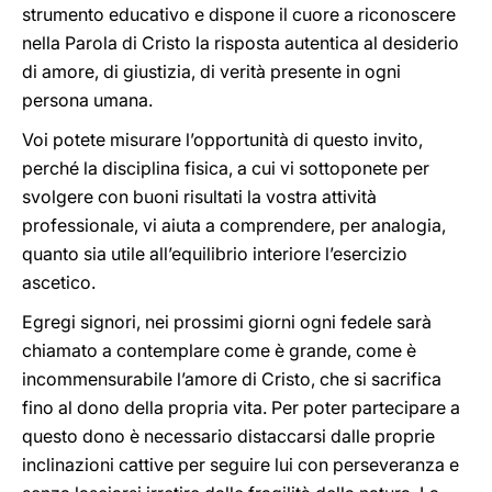
strumento educativo e dispone il cuore a riconoscere
nella Parola di Cristo la risposta autentica al desiderio
di amore, di giustizia, di verità presente in ogni
persona umana.
Voi potete misurare l’opportunità di questo invito,
perché la disciplina fisica, a cui vi sottoponete per
svolgere con buoni risultati la vostra attività
professionale, vi aiuta a comprendere, per analogia,
quanto sia utile all’equilibrio interiore l’esercizio
ascetico.
Egregi signori, nei prossimi giorni ogni fedele sarà
chiamato a contemplare come è grande, come è
incommensurabile l’amore di Cristo, che si sacrifica
fino al dono della propria vita. Per poter partecipare a
questo dono è necessario distaccarsi dalle proprie
inclinazioni cattive per seguire lui con perseveranza e