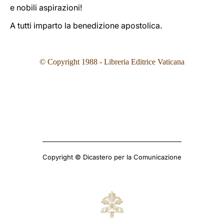
e nobili aspirazioni!
A tutti imparto la benedizione apostolica.
© Copyright 1988 - Libreria Editrice Vaticana
Copyright © Dicastero per la Comunicazione