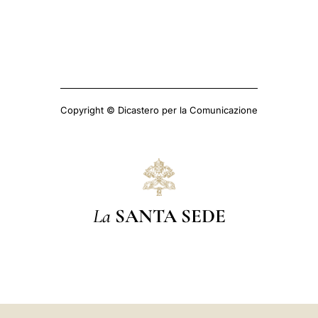
Copyright © Dicastero per la Comunicazione
La
SANTA SEDE