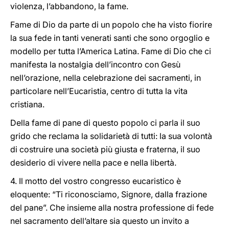
violenza, l’abbandono, la fame.
Fame di Dio da parte di un popolo che ha visto fiorire
la sua fede in tanti venerati santi che sono orgoglio e
modello per tutta l’America Latina. Fame di Dio che ci
manifesta la nostalgia dell’incontro con Gesù
nell’orazione, nella celebrazione dei sacramenti, in
particolare nell’Eucaristia, centro di tutta la vita
cristiana.
Della fame di pane di questo popolo ci parla il suo
grido che reclama la solidarietà di tutti: la sua volontà
di costruire una società più giusta e fraterna, il suo
desiderio di vivere nella pace e nella libertà.
4. Il motto del vostro congresso eucaristico è
eloquente: “Ti riconosciamo, Signore, dalla frazione
del pane”. Che insieme alla nostra professione di fede
nel sacramento dell’altare sia questo un invito a