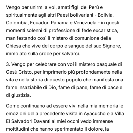
Vengo per unirmi a voi, amati figli del Perù e
spiritualmente agli altri Paesi bolivariani - Bolivia,
Colombia, Ecuador, Panama e Venezuela - in questi
momenti solenni di professione di fede eucaristica,
manifestando così il mistero di comunione della
Chiesa che vive del corpo e sangue del suo Signore,
immolato sulla croce per salvarci.
3. Vengo per celebrare con voi il mistero pasquale di
Gesù Cristo, per imprimerlo più profondamente nella
vita e nella storia di questo popolo che manifesta una
fame insaziabile di Dio, fame di pane, fame di pace e
di giustizia.
Come continuano ad essere vivi nella mia memoria le
emozioni della precedente visita in Ayacucho e a Villa
El Salvador! Davanti ai miei occhi vedo immense
moltitudini che hanno sperimentato il dolore, la