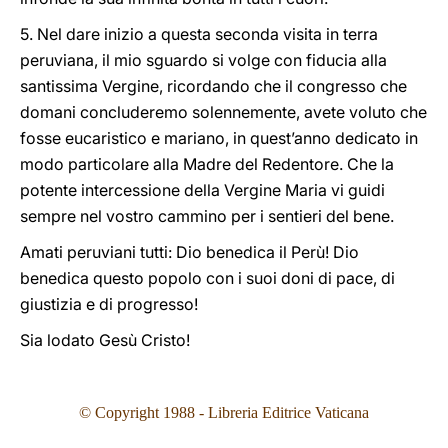
5. Nel dare inizio a questa seconda visita in terra
peruviana, il mio sguardo si volge con fiducia alla
santissima Vergine, ricordando che il congresso che
domani concluderemo solennemente, avete voluto che
fosse eucaristico e mariano, in quest’anno dedicato in
modo particolare alla Madre del Redentore. Che la
potente intercessione della Vergine Maria vi guidi
sempre nel vostro cammino per i sentieri del bene.
Amati peruviani tutti: Dio benedica il Perù! Dio
benedica questo popolo con i suoi doni di pace, di
giustizia e di progresso!
Sia lodato Gesù Cristo!
© Copyright 1988 - Libreria Editrice Vaticana