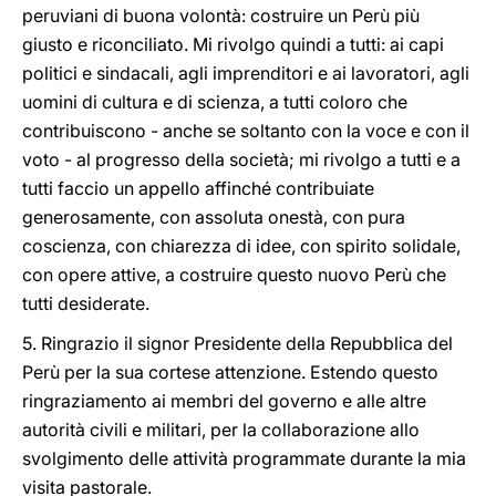
peruviani di buona volontà: costruire un Perù più
giusto e riconciliato. Mi rivolgo quindi a tutti: ai capi
politici e sindacali, agli imprenditori e ai lavoratori, agli
uomini di cultura e di scienza, a tutti coloro che
contribuiscono - anche se soltanto con la voce e con il
voto - al progresso della società; mi rivolgo a tutti e a
tutti faccio un appello affinché contribuiate
generosamente, con assoluta onestà, con pura
coscienza, con chiarezza di idee, con spirito solidale,
con opere attive, a costruire questo nuovo Perù che
tutti desiderate.
5. Ringrazio il signor Presidente della Repubblica del
Perù per la sua cortese attenzione. Estendo questo
ringraziamento ai membri del governo e alle altre
autorità civili e militari, per la collaborazione allo
svolgimento delle attività programmate durante la mia
visita pastorale.