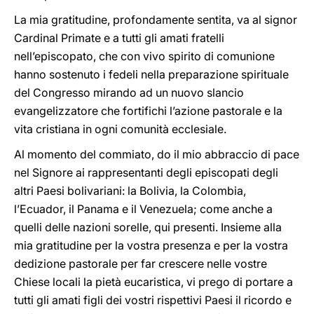
La mia gratitudine, profondamente sentita, va al signor
Cardinal Primate e a tutti gli amati fratelli
nell’episcopato, che con vivo spirito di comunione
hanno sostenuto i fedeli nella preparazione spirituale
del Congresso mirando ad un nuovo slancio
evangelizzatore che fortifichi l’azione pastorale e la
vita cristiana in ogni comunità ecclesiale.
Al momento del commiato, do il mio abbraccio di pace
nel Signore ai rappresentanti degli episcopati degli
altri Paesi bolivariani: la Bolivia, la Colombia,
l’Ecuador, il Panama e il Venezuela; come anche a
quelli delle nazioni sorelle, qui presenti. Insieme alla
mia gratitudine per la vostra presenza e per la vostra
dedizione pastorale per far crescere nelle vostre
Chiese locali la pietà eucaristica, vi prego di portare a
tutti gli amati figli dei vostri rispettivi Paesi il ricordo e