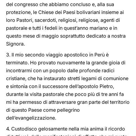
del congresso che abbiamo concluso e, alla sua
protezione, le Chiese dei Paesi bolivariani insieme ai
loro Pastori, sacerdoti, religiosi, religiose, agenti di
pastorale e tutti i fedeli in quest’anno mariano e in
questo mese di maggio soprattutto dedicato a nostra
Signora.
3. Il mio secondo viaggio apostolico in Perù è
terminato. Ho provato nuovamente la grande gioia di
incontrarmi con un popolo dalle profonde radici
cristiane, che ha instaurato stretti legami di comunione
e sintonia con il successore dell’apostolo Pietro,
durante la visita pastorale che poco più di tre anni fa
mi ha permesso di attraversare gran parte del territorio
di questo Paese come pellegrino
dell’evangelizzazione.
4. Custodisco gelosamente nella mia anima il ricordo