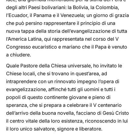
degli altri Paesi bolivariani: la Bolivia, la Colombia,
l’Ecuador, il Panama e il Venezuela; un giorno di grazia
che può persino rappresentare il principio di una
nuova tappa della storia dell’evangelizzazione di tutta
l’America Latina, qui rappresentata nel corso del V
Congresso eucaristico e mariano che il Papa è venuto
a chiudere.
Quale Pastore della Chiesa universale, ho invitato le
Chiese locali, che si trovano in quest’area, ad
intraprendere con un rinnovato impegno l’opera di
evangelizzazione, affinché tutti gli uomini e tutti i
popoli di questo continente giovane e pieno di
speranza, che si prepara a celebrare il V centenario
dell’arrivo della buona novella, facciano di Gesù Cristo
il centro vitale della loro esistenza, riconoscendo in lui
il loro unico salvatore, signore e liberatore.