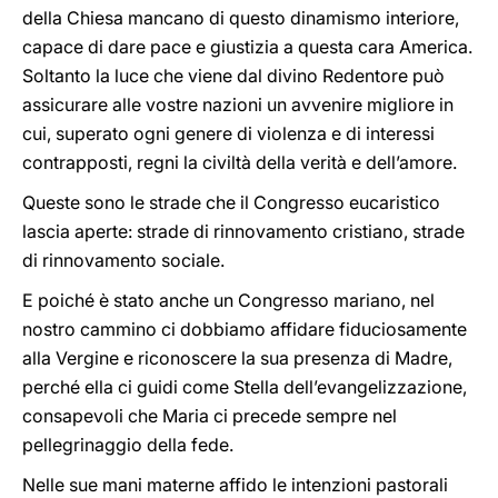
della Chiesa mancano di questo dinamismo interiore,
capace di dare pace e giustizia a questa cara America.
Soltanto la luce che viene dal divino Redentore può
assicurare alle vostre nazioni un avvenire migliore in
cui, superato ogni genere di violenza e di interessi
contrapposti, regni la civiltà della verità e dell’amore.
Queste sono le strade che il Congresso eucaristico
lascia aperte: strade di rinnovamento cristiano, strade
di rinnovamento sociale.
E poiché è stato anche un Congresso mariano, nel
nostro cammino ci dobbiamo affidare fiduciosamente
alla Vergine e riconoscere la sua presenza di Madre,
perché ella ci guidi come Stella dell’evangelizzazione,
consapevoli che Maria ci precede sempre nel
pellegrinaggio della fede.
Nelle sue mani materne affido le intenzioni pastorali