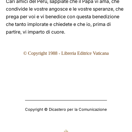
Cari amici del Perù, sappiate che il Papa vi ama, che
condivide le vostre angosce e le vostre speranze, che
prega per voi e vi benedice con questa benedizione
che tanto implorate e chiedete e che io, prima di
partire, vi imparto di cuore.
© Copyright 1988 - Libreria Editrice Vaticana
Copyright © Dicastero per la Comunicazione