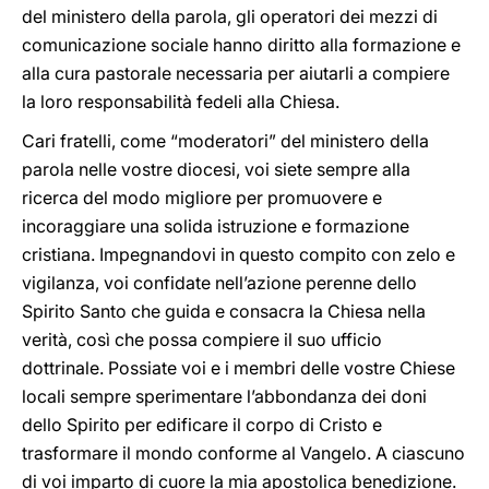
del ministero della parola, gli operatori dei mezzi di
comunicazione sociale hanno diritto alla formazione e
alla cura pastorale necessaria per aiutarli a compiere
la loro responsabilità fedeli alla Chiesa.
Cari fratelli, come “moderatori” del ministero della
parola nelle vostre diocesi, voi siete sempre alla
ricerca del modo migliore per promuovere e
incoraggiare una solida istruzione e formazione
cristiana. Impegnandovi in questo compito con zelo e
vigilanza, voi confidate nell’azione perenne dello
Spirito Santo che guida e consacra la Chiesa nella
verità, così che possa compiere il suo ufficio
dottrinale. Possiate voi e i membri delle vostre Chiese
locali sempre sperimentare l’abbondanza dei doni
dello Spirito per edificare il corpo di Cristo e
trasformare il mondo conforme al Vangelo. A ciascuno
di voi imparto di cuore la mia apostolica benedizione.