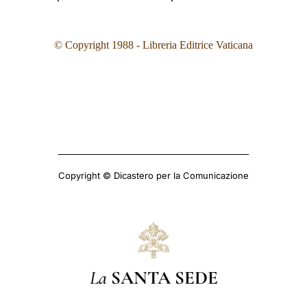
© Copyright 1988 - Libreria Editrice Vaticana
Copyright © Dicastero per la Comunicazione
La
SANTA SEDE