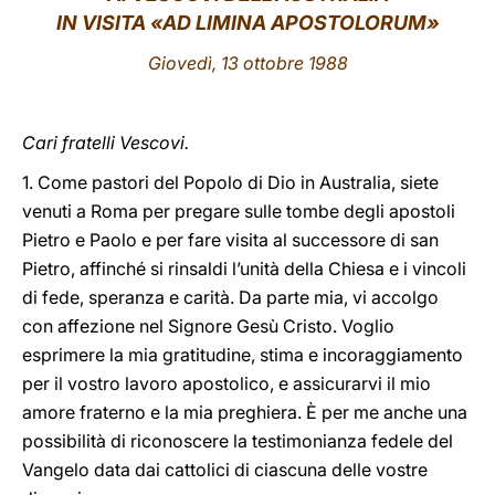
IN VISITA «AD LIMINA APOSTOLORUM»
LATINE
Giovedì, 13 ottobre 1988
Cari fratelli Vescovi.
1. Come pastori del Popolo di Dio in Australia, siete
venuti a Roma per pregare sulle tombe degli apostoli
Pietro e Paolo e per fare visita al successore di san
Pietro, affinché si rinsaldi l’unità della Chiesa e i vincoli
di fede, speranza e carità. Da parte mia, vi accolgo
con affezione nel Signore Gesù Cristo. Voglio
esprimere la mia gratitudine, stima e incoraggiamento
per il vostro lavoro apostolico, e assicurarvi il mio
amore fraterno e la mia preghiera. È per me anche una
possibilità di riconoscere la testimonianza fedele del
Vangelo data dai cattolici di ciascuna delle vostre