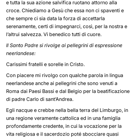
e tutta la sua azione salvifica ruotano attorno alla
croce. Chiediamo a Gesù che essa non ci spaventi e
che sempre ci sia data la forza di accettarla
serenamente, certi di impegnarci, così, per la nostra e
l’altrui salvezza. Vi benedico tutti di cuore.
Il Santo Padre si rivolge ai pellegrini di espressione
neerlandese:
Carissimi fratelli e sorelle in Cristo.
Con piacere mi rivolgo con qualche parola in lingua
neerlandese anche ai pellegrini che sono venuti a
Roma dai Paesi Bassi e dal Belgio per la beatificazione
di padre Carlo di sant’Andrea.
Egli nacque e crebbe nella bella terra del Limburgo, in
una regione veramente cattolica ed in una famiglia
profondamente credente, in cui la vocazione per la
vita religiosa e il sacerdozio poté sbocciare quasi