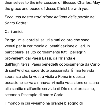
themselves to the intercession of Blessed Charles. May
the grace and peace of Jesus Christ be with you.
Ecco una nostra traduzione italiana delle parole del
Santo Padre:
Cari amici.
Porgo i miei cordiali saluti a tutti coloro che sono
venuti per la cerimonia di beatificazione di ieri. In
particolare, saluto cordialmente tutti i pellegrini
provenienti dai Paesi Bassi, dall’Irlanda e
dall’Inghilterra, Paesi benedetti copiosamente da Carlo
di sant’Andrea, sacerdote passionista. È mia fervida
speranza che la vostra visita a Roma in questa
occasione serva a rinnovarvi nella vocazione cristiana
alla santità e all’umile servizio di Dio e del prossimo,
secondo l’esempio di padre Carlo.
Il mondo in cui viviamo ha grande bisogno di