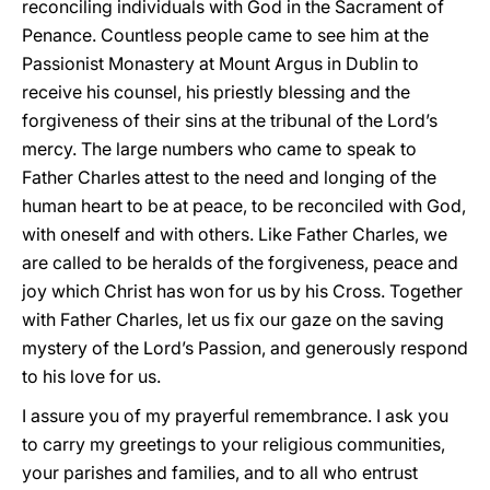
reconciling individuals with God in the Sacrament of
Penance. Countless people came to see him at the
Passionist Monastery at Mount Argus in Dublin to
receive his counsel, his priestly blessing and the
forgiveness of their sins at the tribunal of the Lord’s
mercy. The large numbers who came to speak to
Father Charles attest to the need and longing of the
human heart to be at peace, to be reconciled with God,
with oneself and with others. Like Father Charles, we
are called to be heralds of the forgiveness, peace and
joy which Christ has won for us by his Cross. Together
with Father Charles, let us fix our gaze on the saving
mystery of the Lord’s Passion, and generously respond
to his love for us.
I assure you of my prayerful remembrance. I ask you
to carry my greetings to your religious communities,
your parishes and families, and to all who entrust