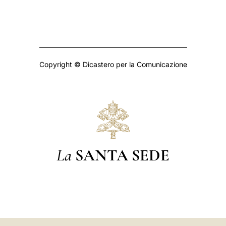
Copyright © Dicastero per la Comunicazione
La
SANTA SEDE