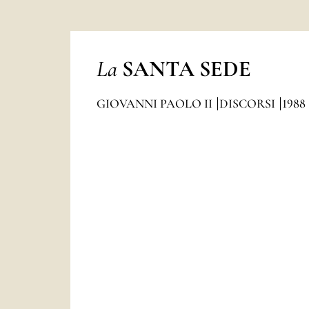
La
SANTA SEDE
GIOVANNI PAOLO II
DISCORSI
1988