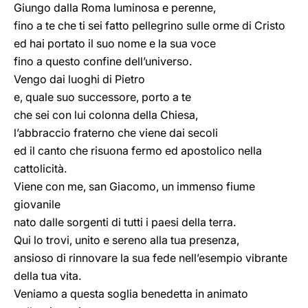
Giungo dalla Roma luminosa e perenne,
fino a te che ti sei fatto pellegrino sulle orme di Cristo
ed hai portato il suo nome e la sua voce
fino a questo confine dell’universo.
Vengo dai luoghi di Pietro
e, quale suo successore, porto a te
che sei con lui colonna della Chiesa,
l’abbraccio fraterno che viene dai secoli
ed il canto che risuona fermo ed apostolico nella
cattolicità.
Viene con me, san Giacomo, un immenso fiume
giovanile
nato dalle sorgenti di tutti i paesi della terra.
Qui lo trovi, unito e sereno alla tua presenza,
ansioso di rinnovare la sua fede nell’esempio vibrante
della tua vita.
Veniamo a questa soglia benedetta in animato