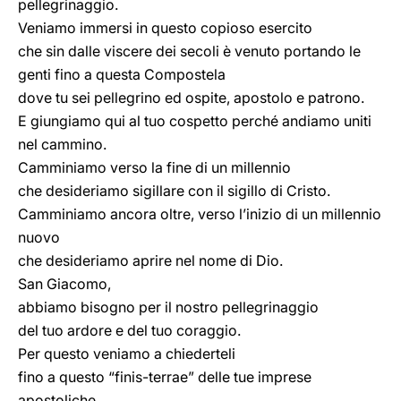
pellegrinaggio.
Veniamo immersi in questo copioso esercito
che sin dalle viscere dei secoli è venuto portando le
genti fino a questa Compostela
dove tu sei pellegrino ed ospite, apostolo e patrono.
E giungiamo qui al tuo cospetto perché andiamo uniti
nel cammino.
Camminiamo verso la fine di un millennio
che desideriamo sigillare con il sigillo di Cristo.
Camminiamo ancora oltre, verso l’inizio di un millennio
nuovo
che desideriamo aprire nel nome di Dio.
San Giacomo,
abbiamo bisogno per il nostro pellegrinaggio
del tuo ardore e del tuo coraggio.
Per questo veniamo a chiederteli
fino a questo “finis-terrae” delle tue imprese
apostoliche.