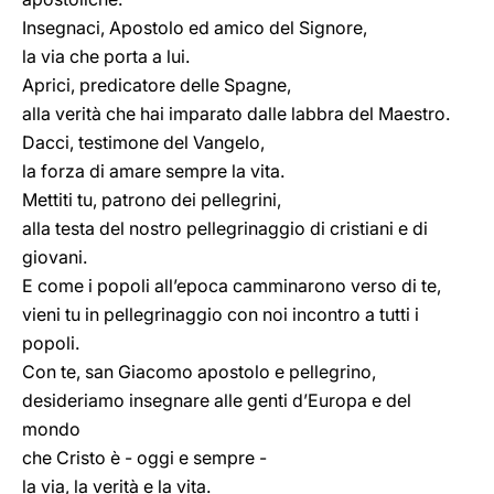
Insegnaci, Apostolo ed amico del Signore,
la via che porta a lui.
Aprici, predicatore delle Spagne,
alla verità che hai imparato dalle labbra del Maestro.
Dacci, testimone del Vangelo,
la forza di amare sempre la vita.
Mettiti tu, patrono dei pellegrini,
alla testa del nostro pellegrinaggio di cristiani e di
giovani.
E come i popoli all’epoca camminarono verso di te,
vieni tu in pellegrinaggio con noi incontro a tutti i
popoli.
Con te, san Giacomo apostolo e pellegrino,
desideriamo insegnare alle genti d’Europa e del
mondo
che Cristo è - oggi e sempre -
la via, la verità e la vita.