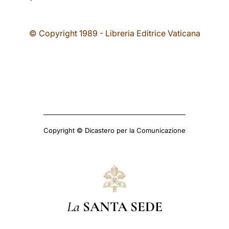
© Copyright 1989 - Libreria Editrice Vaticana
Copyright © Dicastero per la Comunicazione
La
SANTA SEDE