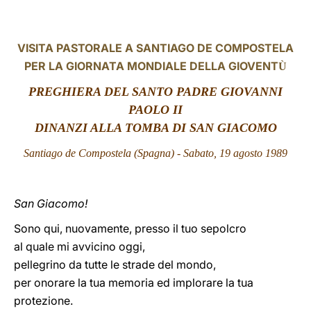
LATINE
VISITA PASTORALE A SANTIAGO DE COMPOSTELA
PER LA GIORNATA MONDIALE DELLA GIOVENT
Ù
PREGHIERA DEL SANTO PADRE GIOVANNI
PAOLO II
DINANZI ALLA TOMBA DI SAN GIACOMO
Santiago de Compostela (Spagna) - Sabato, 19 agosto 1989
San Giacomo!
Sono qui, nuovamente, presso il tuo sepolcro
al quale mi avvicino oggi,
pellegrino da tutte le strade del mondo,
per onorare la tua memoria ed implorare la tua
protezione.