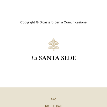
Copyright © Dicastero per la Comunicazione
La
SANTA SEDE
FAQ
NOTE LEGALI