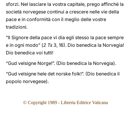
sforzi. Nel lasciare la vostra capitale, prego affinché la
società norvegese continui a crescere nelle vie della
pace e in conformità con il meglio delle vostre
tradizioni.
“Il Signore della pace vi dia egli stesso la pace sempre
e in ogni modo” (
2 Ts
3, 16). Dio benedica la Norvegia!
Dio benedica voi tutti!
“Gud velsigne Norge!”. (Dio benedica la Norvegia).
“Gud velsigne hele det norske folk!”. (Dio benedica il
popolo norvegese).
© Copyright 1989 - Libreria Editrice Vaticana