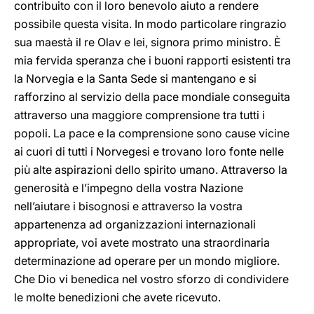
contribuito con il loro benevolo aiuto a rendere
possibile questa visita. In modo particolare ringrazio
sua maestà il re Olav e lei, signora primo ministro. È
mia fervida speranza che i buoni rapporti esistenti tra
la Norvegia e la Santa Sede si mantengano e si
rafforzino al servizio della pace mondiale conseguita
attraverso una maggiore comprensione tra tutti i
popoli. La pace e la comprensione sono cause vicine
ai cuori di tutti i Norvegesi e trovano loro fonte nelle
più alte aspirazioni dello spirito umano. Attraverso la
generosità e l’impegno della vostra Nazione
nell’aiutare i bisognosi e attraverso la vostra
appartenenza ad organizzazioni internazionali
appropriate, voi avete mostrato una straordinaria
determinazione ad operare per un mondo migliore.
Che Dio vi benedica nel vostro sforzo di condividere
le molte benedizioni che avete ricevuto.