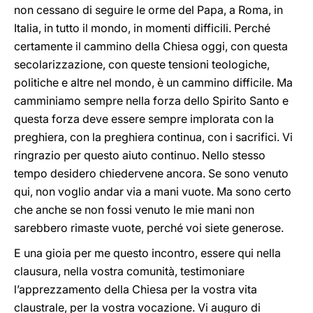
non cessano di seguire le orme del Papa, a Roma, in
Italia, in tutto il mondo, in momenti difficili. Perché
certamente il cammino della Chiesa oggi, con questa
secolarizzazione, con queste tensioni teologiche,
politiche e altre nel mondo, è un cammino difficile. Ma
camminiamo sempre nella forza dello Spirito Santo e
questa forza deve essere sempre implorata con la
preghiera, con la preghiera continua, con i sacrifici. Vi
ringrazio per questo aiuto continuo. Nello stesso
tempo desidero chiedervene ancora. Se sono venuto
qui, non voglio andar via a mani vuote. Ma sono certo
che anche se non fossi venuto le mie mani non
sarebbero rimaste vuote, perché voi siete generose.
E una gioia per me questo incontro, essere qui nella
clausura, nella vostra comunità, testimoniare
l’apprezzamento della Chiesa per la vostra vita
claustrale, per la vostra vocazione. Vi auguro di