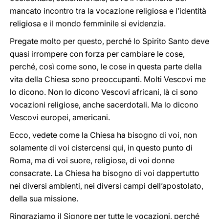
mancato incontro tra la vocazione religiosa e l’identità
religiosa e il mondo femminile si evidenzia.
Pregate molto per questo, perché lo Spirito Santo deve
quasi irrompere con forza per cambiare le cose,
perché, così come sono, le cose in questa parte della
vita della Chiesa sono preoccupanti. Molti Vescovi me
lo dicono. Non lo dicono Vescovi africani, là ci sono
vocazioni religiose, anche sacerdotali. Ma lo dicono
Vescovi europei, americani.
Ecco, vedete come la Chiesa ha bisogno di voi, non
solamente di voi cistercensi qui, in questo punto di
Roma, ma di voi suore, religiose, di voi donne
consacrate. La Chiesa ha bisogno di voi dappertutto
nei diversi ambienti, nei diversi campi dell’apostolato,
della sua missione.
Ringraziamo il Signore per tutte le vocazioni, perché