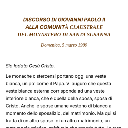
LATINE
DISCORSO DI GIOVANNI PAOLO II
ALLA COMUNIT
À CLAUSTRALE
DEL MONASTERO DI SANTA SUSANNA
Domenica, 5 marzo 1989
Sia lodato Gesù Cristo.
Le monache cistercensi portano oggi una veste
bianca, un po’ come il Papa. Vi auguro che questa
veste bianca esterna corrisponda ad una veste
interiore bianca, che è quella della sposa, sposa di
Cristo. Anche le spose umane vestono di bianco al
momento dello sposalizio, del matrimonio. Ma qui si
tratta di un altro sposo, di un altro matrimonio, un