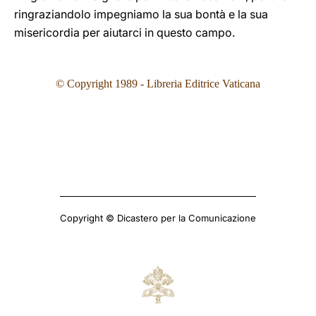
ringraziandolo impegniamo la sua bontà e la sua
misericordia per aiutarci in questo campo.
© Copyright 1989 - Libreria Editrice Vaticana
Copyright © Dicastero per la Comunicazione