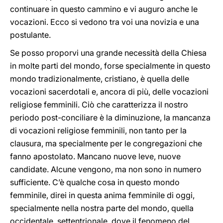
continuare in questo cammino e vi auguro anche le
vocazioni. Ecco si vedono tra voi una novizia e una
postulante.
Se posso proporvi una grande necessità della Chiesa
in molte parti del mondo, forse specialmente in questo
mondo tradizionalmente, cristiano, è quella delle
vocazioni sacerdotali e, ancora di più, delle vocazioni
religiose femminili. Ciò che caratterizza il nostro
periodo post
-
conciliare è la diminuzione, la mancanza
di vocazioni religiose femminili, non tanto per la
clausura, ma specialmente per le congregazioni che
fanno apostolato. Mancano nuove leve, nuove
candidate. Alcune vengono, ma non sono in numero
sufficiente. C’è qualche cosa in questo mondo
femminile, direi in questa anima femminile di oggi,
specialmente nella nostra parte del mondo, quella
occidentale, settentrionale, dove il fenomeno del